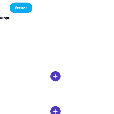
อังกฤษ
อังกฤษ
อังกฤษ
ติดต่อเรา
อังกฤษ
อังกฤษ
อังกฤษ
ติดต่อเรา
อังกฤษ
อังกฤษ