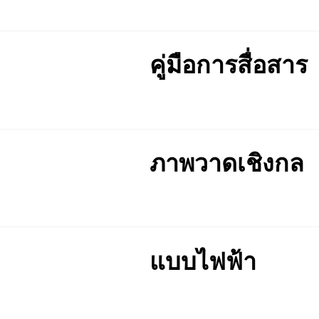
คู่มือการสื่อสาร
ภาพวาดเชิงกล
แบบไฟฟ้า