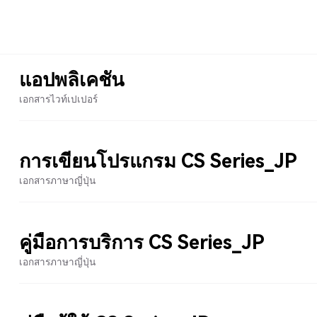
แอปพลิเคชัน
เอกสารไวท์เปเปอร์
การเขียนโปรแกรม CS Series_JP
เอกสารภาษาญี่ปุ่น
คู่มือการบริการ CS Series_JP
เอกสารภาษาญี่ปุ่น