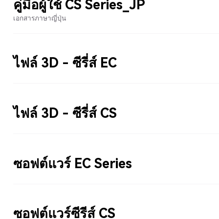
คู่มือผู้ใช้ CS Series_JP
เอกสารภาษาญี่ปุ่น
ไฟล์ 3D - ซีรี่ส์ EC
ไฟล์ 3D - ซีรี่ส์ CS
ซอฟต์แวร์ EC Series
ซอฟต์แวร์ซีรีส์ CS