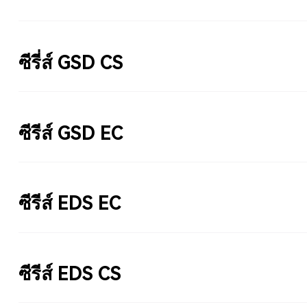
ซีรี่ส์ GSD CS
ซีรีส์ GSD EC
ซีรีส์ EDS EC
ซีรีส์ EDS CS