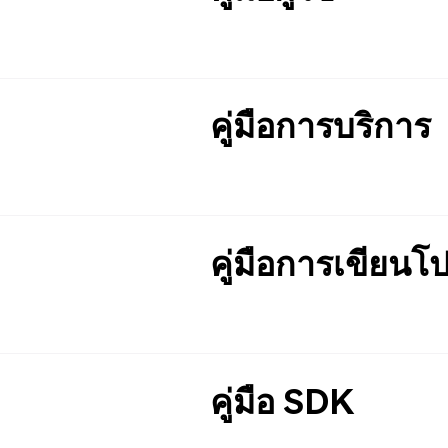
คู่มือการบริการ
คู่มือการเขียน
คู่มือ SDK