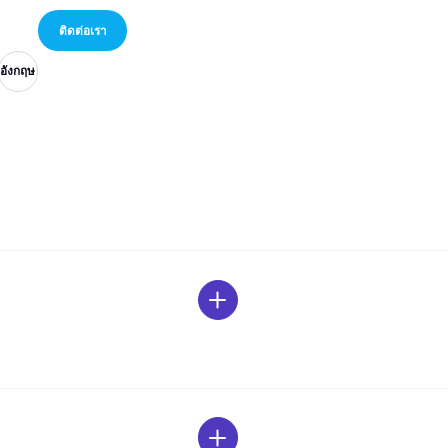
อังกฤษ
อังกฤษ
อังกฤษ
ติดต่อเรา
อังกฤษ
อังกฤษ
อังกฤษ
ติดต่อเรา
อังกฤษ
อังกฤษ