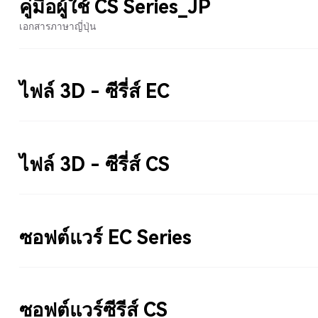
คู่มือผู้ใช้ CS Series_JP
เอกสารภาษาญี่ปุ่น
ไฟล์ 3D - ซีรี่ส์ EC
ไฟล์ 3D - ซีรี่ส์ CS
ซอฟต์แวร์ EC Series
ซอฟต์แวร์ซีรีส์ CS