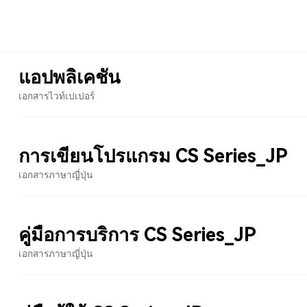
แอปพลิเคชัน
เอกสารไวท์เปเปอร์
การเขียนโปรแกรม CS Series_JP
เอกสารภาษาญี่ปุ่น
คู่มือการบริการ CS Series_JP
เอกสารภาษาญี่ปุ่น