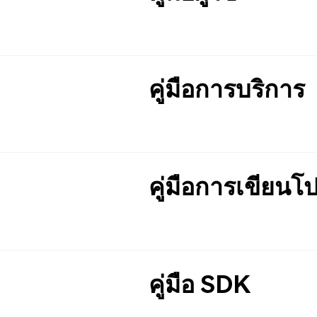
คู่มือการบริการ
คู่มือการเขียน
คู่มือ SDK