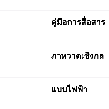
คู่มือการสื่อสาร
ภาพวาดเชิงกล
แบบไฟฟ้า