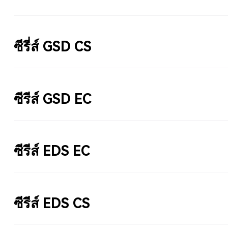
ซีรี่ส์ GSD CS
ซีรีส์ GSD EC
ซีรีส์ EDS EC
ซีรีส์ EDS CS