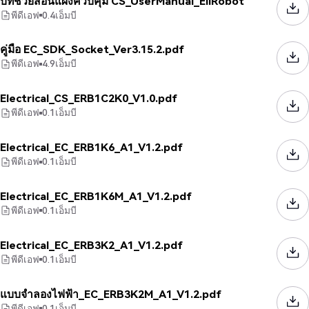
บทช่วยสอนแผงควบคุม CS_UserManual_EliRobot
พีดีเอฟ
0.4
เอ็มบี
คู่มือ EC_SDK_Socket_Ver3.15.2.pdf
พีดีเอฟ
4.9
เอ็มบี
Electrical_CS_ERB1C2K0_V1.0.pdf
พีดีเอฟ
0.1
เอ็มบี
Electrical_EC_ERB1K6_A1_V1.2.pdf
พีดีเอฟ
0.1
เอ็มบี
Electrical_EC_ERB1K6M_A1_V1.2.pdf
พีดีเอฟ
0.1
เอ็มบี
Electrical_EC_ERB3K2_A1_V1.2.pdf
พีดีเอฟ
0.1
เอ็มบี
แบบจำลองไฟฟ้า_EC_ERB3K2M_A1_V1.2.pdf
พีดีเอฟ
0.1
เอ็มบี