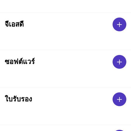
จีเอสดี
ซอฟต์แวร์
ใบรับรอง