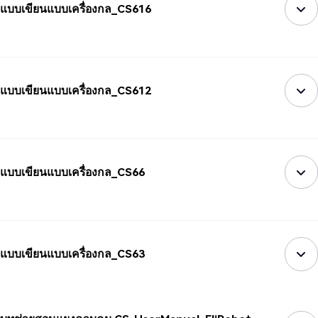
แบบเขียนแบบเครื่องกล_CS616
แบบเขียนแบบเครื่องกล_CS612
แบบเขียนแบบเครื่องกล_CS66
แบบเขียนแบบเครื่องกล_CS63