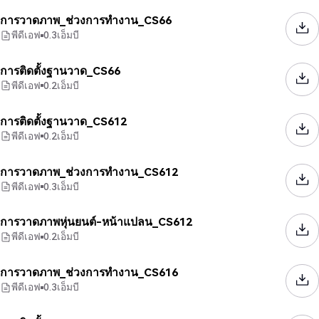
การวาดภาพ_ช่วงการทำงาน_CS66
พีดีเอฟ
0.3
เอ็มบี
การติดตั้งฐานวาด_CS66
พีดีเอฟ
0.2
เอ็มบี
การติดตั้งฐานวาด_CS612
พีดีเอฟ
0.2
เอ็มบี
การวาดภาพ_ช่วงการทำงาน_CS612
พีดีเอฟ
0.3
เอ็มบี
การวาดภาพหุ่นยนต์-หน้าแปลน_CS612
พีดีเอฟ
0.2
เอ็มบี
การวาดภาพ_ช่วงการทำงาน_CS616
พีดีเอฟ
0.3
เอ็มบี