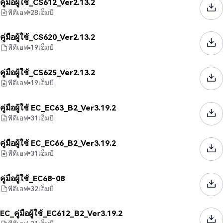
คู่มือผู้ใช้_CS612_Ver2.13.2
พีดีเอฟ
28
เอ็มบี
คู่มือผู้ใช้_CS620_Ver2.13.2
พีดีเอฟ
19
เอ็มบี
คู่มือผู้ใช้_CS625_Ver2.13.2
พีดีเอฟ
19
เอ็มบี
คู่มือผู้ใช้ EC_EC63_B2_Ver3.19.2
พีดีเอฟ
31
เอ็มบี
คู่มือผู้ใช้ EC_EC66_B2_Ver3.19.2
พีดีเอฟ
31
เอ็มบี
คู่มือผู้ใช้_EC68-08
พีดีเอฟ
32
เอ็มบี
EC_คู่มือผู้ใช้_EC612_B2_Ver3.19.2