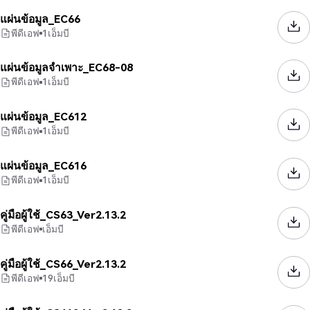
แผ่นข้อมูล_EC66
พีดีเอฟ
1
เอ็มบี
แผ่นข้อมูลจำเพาะ_EC68-08
พีดีเอฟ
1
เอ็มบี
แผ่นข้อมูล_EC612
พีดีเอฟ
1
เอ็มบี
แผ่นข้อมูล_EC616
พีดีเอฟ
1
เอ็มบี
คู่มือผู้ใช้_CS63_Ver2.13.2
พีดีเอฟ
เอ็มบี
คู่มือผู้ใช้_CS66_Ver2.13.2
พีดีเอฟ
19
เอ็มบี