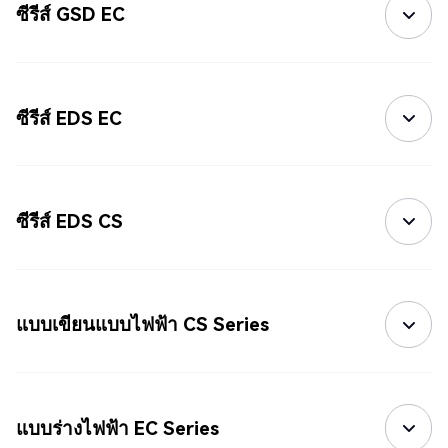
ซีรีส์ GSD EC
ซีรีส์ EDS EC
ซีรีส์ EDS CS
แบบเขียนแบบไฟฟ้า CS Series
แบบร่างไฟฟ้า EC Series