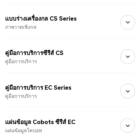
แบบร่างเครื่องกล CS Series
ภาพวาดเชิงกล
คู่มือการบริการซีรีส์ CS
คู่มือการบริการ
คู่มือการบริการ EC Series
คู่มือการบริการ
แผ่นข้อมูล Cobots ซีรีส์ EC
แผ่นข้อมูลโคบอท