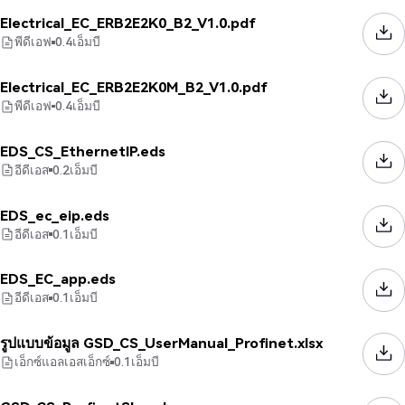
Electrical_EC_ERB2E2K0_B2_V1.0.pdf
พีดีเอฟ
0.4
เอ็มบี
Electrical_EC_ERB2E2K0M_B2_V1.0.pdf
พีดีเอฟ
0.4
เอ็มบี
EDS_CS_EthernetIP.eds
อีดีเอส
0.2
เอ็มบี
EDS_ec_eip.eds
อีดีเอส
0.1
เอ็มบี
EDS_EC_app.eds
อีดีเอส
0.1
เอ็มบี
รูปแบบข้อมูล GSD_CS_UserManual_Profinet.xlsx
เอ็กซ์แอลเอสเอ็กซ์
0.1
เอ็มบี