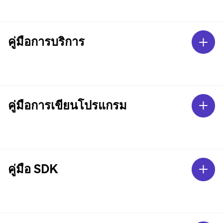
คู่มือการบริการ
คู่มือการเขียนโปรแกรม
คู่มือ SDK