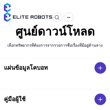
ศูนย์ดาวน์โหลด
เลือกทรัพยากรที่ต้องการจากรายการชื่อเรื่องที่มีอยู่ด้านล่าง
แผ่นข้อมูลโคบอท
คู่มือผู้ใช้