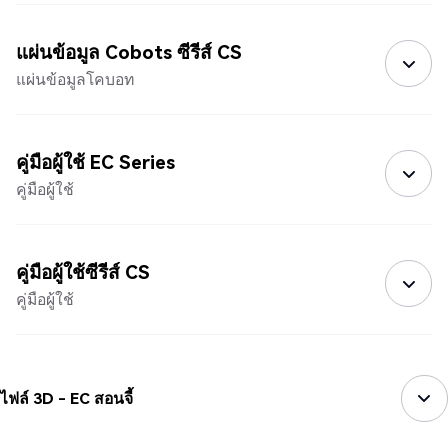
แผ่นข้อมูล Cobots ซีรีส์ CS
แผ่นข้อมูลโคบอท
คู่มือผู้ใช้ EC Series
คู่มือผู้ใช้
คู่มือผู้ใช้ซีรีส์ CS
คู่มือผู้ใช้
ไฟล์ 3D - EC สอนจี้