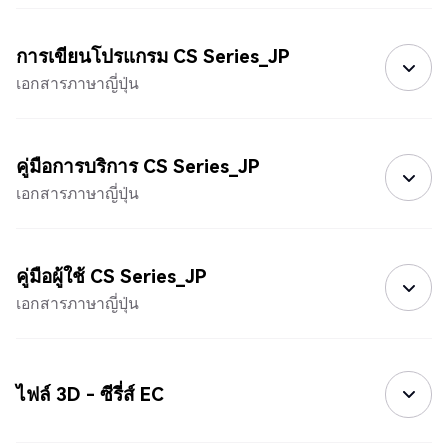
การเขียนโปรแกรม CS Series_JP
เอกสารภาษาญี่ปุ่น
คู่มือการบริการ CS Series_JP
เอกสารภาษาญี่ปุ่น
คู่มือผู้ใช้ CS Series_JP
เอกสารภาษาญี่ปุ่น
ไฟล์ 3D - ซีรี่ส์ EC