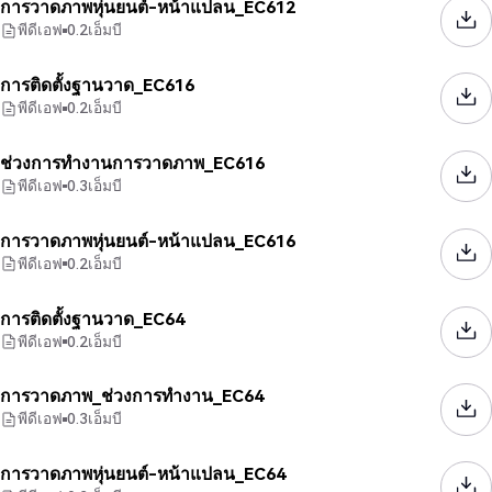
การวาดภาพหุ่นยนต์-หน้าแปลน_EC612
พีดีเอฟ
0.2
เอ็มบี
การติดตั้งฐานวาด_EC616
พีดีเอฟ
0.2
เอ็มบี
ช่วงการทำงานการวาดภาพ_EC616
พีดีเอฟ
0.3
เอ็มบี
การวาดภาพหุ่นยนต์-หน้าแปลน_EC616
พีดีเอฟ
0.2
เอ็มบี
การติดตั้งฐานวาด_EC64
พีดีเอฟ
0.2
เอ็มบี
การวาดภาพ_ช่วงการทำงาน_EC64
พีดีเอฟ
0.3
เอ็มบี
การวาดภาพหุ่นยนต์-หน้าแปลน_EC64