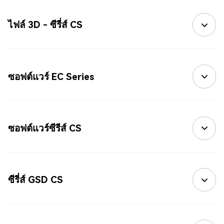
ไฟล์ 3D - ซีรี่ส์ CS
ซอฟต์แวร์ EC Series
ซอฟต์แวร์ซีรีส์ CS
ซีรี่ส์ GSD CS