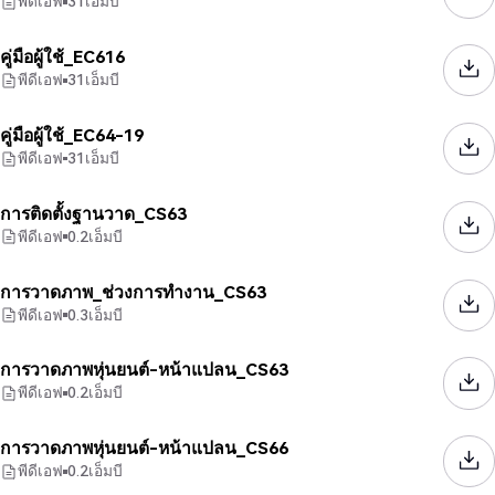
พีดีเอฟ
31
เอ็มบี
คู่มือผู้ใช้_EC616
พีดีเอฟ
31
เอ็มบี
คู่มือผู้ใช้_EC64-19
พีดีเอฟ
31
เอ็มบี
การติดตั้งฐานวาด_CS63
พีดีเอฟ
0.2
เอ็มบี
การวาดภาพ_ช่วงการทำงาน_CS63
พีดีเอฟ
0.3
เอ็มบี
การวาดภาพหุ่นยนต์-หน้าแปลน_CS63
พีดีเอฟ
0.2
เอ็มบี
การวาดภาพหุ่นยนต์-หน้าแปลน_CS66
พีดีเอฟ
0.2
เอ็มบี