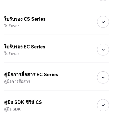
ใบรับรอง CS Series
ใบรับรอง
ใบรับรอง EC Series
ใบรับรอง
คู่มือการสื่อสาร EC Series
คู่มือการสื่อสาร
คู่มือ SDK ซีรีส์ CS
คู่มือ SDK