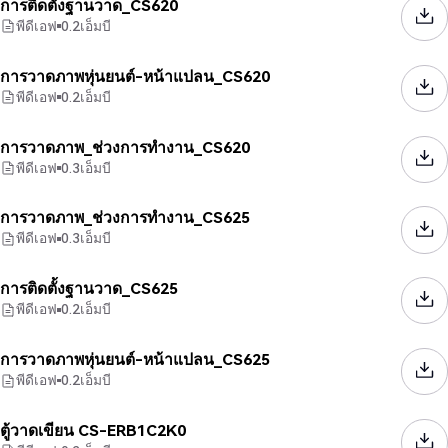
การติดตั้งฐานวาด_CS620
พีดีเอฟ
0.2
เอ็มบี
การวาดภาพหุ่นยนต์-หน้าแปลน_CS620
พีดีเอฟ
0.2
เอ็มบี
การวาดภาพ_ช่วงการทำงาน_CS620
พีดีเอฟ
0.3
เอ็มบี
การวาดภาพ_ช่วงการทำงาน_CS625
พีดีเอฟ
0.3
เอ็มบี
การติดตั้งฐานวาด_CS625
พีดีเอฟ
0.2
เอ็มบี
การวาดภาพหุ่นยนต์-หน้าแปลน_CS625
พีดีเอฟ
0.2
เอ็มบี
ตู้วาดเขียน CS-ERB1C2K0