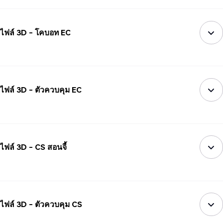
ไฟล์ 3D - โคบอท EC
ไฟล์ 3D - ตัวควบคุม EC
ไฟล์ 3D - CS สอนจี้
ไฟล์ 3D - ตัวควบคุม CS