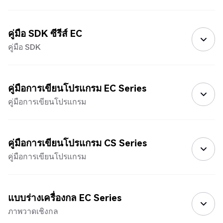
คู่มือ SDK ซีรีส์ EC
คู่มือ SDK
คู่มือการเขียนโปรแกรม EC Series
คู่มือการเขียนโปรแกรม
คู่มือการเขียนโปรแกรม CS Series
คู่มือการเขียนโปรแกรม
แบบร่างเครื่องกล EC Series
ภาพวาดเชิงกล