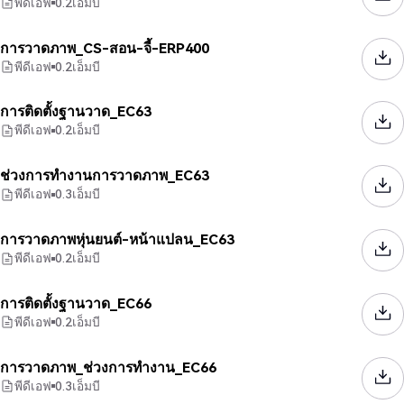
พีดีเอฟ
0.2
เอ็มบี
การวาดภาพ_CS-สอน-จี้-ERP400
พีดีเอฟ
0.2
เอ็มบี
การติดตั้งฐานวาด_EC63
พีดีเอฟ
0.2
เอ็มบี
ช่วงการทำงานการวาดภาพ_EC63
พีดีเอฟ
0.3
เอ็มบี
การวาดภาพหุ่นยนต์-หน้าแปลน_EC63
พีดีเอฟ
0.2
เอ็มบี
การติดตั้งฐานวาด_EC66
พีดีเอฟ
0.2
เอ็มบี
การวาดภาพ_ช่วงการทำงาน_EC66
พีดีเอฟ
0.3
เอ็มบี