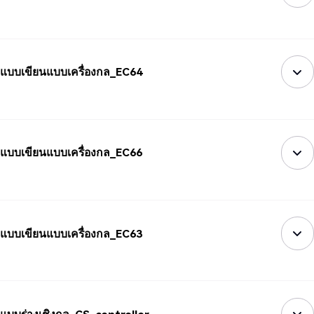
แบบเขียนแบบเครื่องกล_EC64
แบบเขียนแบบเครื่องกล_EC66
แบบเขียนแบบเครื่องกล_EC63