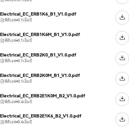
Electrical_EC_ERB1K6_B1_V1.0.pdf
พีดีเอฟ
0.1
เอ็มบี
Electrical_EC_ERB1K6M_B1_V1.0.pdf
พีดีเอฟ
0.1
เอ็มบี
Electrical_EC_ERB2K0_B1_V1.0.pdf
พีดีเอฟ
0.1
เอ็มบี
Electrical_EC_ERB2K0M_B1_V1.0.pdf
พีดีเอฟ
0.1
เอ็มบี
Electrical_EC_ERB2E1K0M_B2_V1.0.pdf
พีดีเอฟ
0.4
เอ็มบี
Electrical_EC_ERB2E1K6_B2_V1.0.pdf
พีดีเอฟ
0.4
เอ็มบี