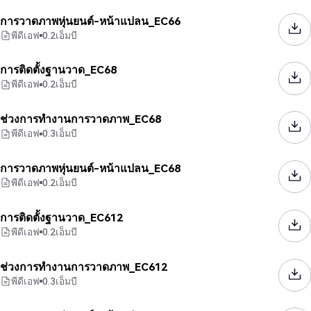
การวาดภาพหุ่นยนต์-หน้าแปลน_EC66
พีดีเอฟ
0.2
เอ็มบี
การติดตั้งฐานวาด_EC68
พีดีเอฟ
0.2
เอ็มบี
ช่วงการทำงานการวาดภาพ_EC68
พีดีเอฟ
0.3
เอ็มบี
การวาดภาพหุ่นยนต์-หน้าแปลน_EC68
พีดีเอฟ
0.2
เอ็มบี
การติดตั้งฐานวาด_EC612
พีดีเอฟ
0.2
เอ็มบี
ช่วงการทำงานการวาดภาพ_EC612
พีดีเอฟ
0.3
เอ็มบี