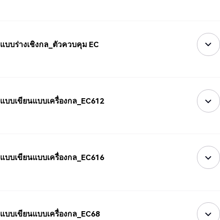
แบบร่างเชิงกล_ตัวควบคุม EC
แบบเขียนแบบเครื่องกล_EC612
แบบเขียนแบบเครื่องกล_EC616
แบบเขียนแบบเครื่องกล_EC68