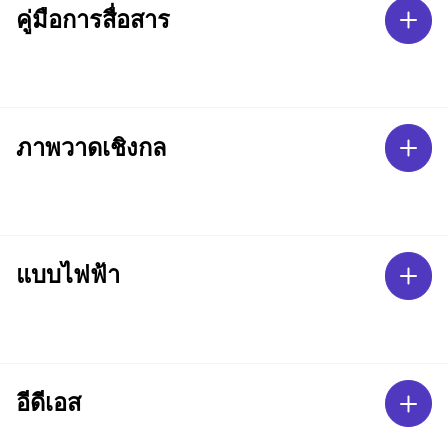
คู่มือการสื่อสาร
ภาพวาดเชิงกล
แบบไฟฟ้า
อีดีเอส