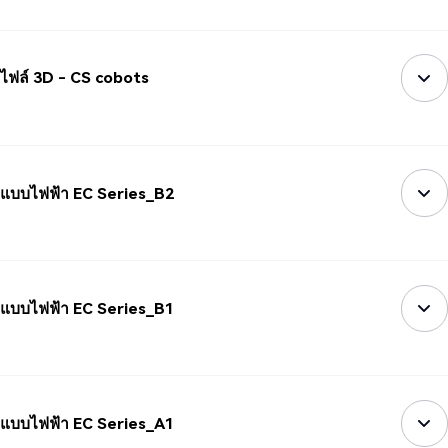
ไฟล์ 3D - CS cobots
แบบไฟฟ้า EC Series_B2
แบบไฟฟ้า EC Series_B1
แบบไฟฟ้า EC Series_A1