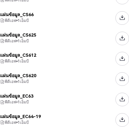
แผ่นข้อมูล_CS66
พีดีเอฟ
1
เอ็มบี
แผ่นข้อมูล_CS625
พีดีเอฟ
1
เอ็มบี
แผ่นข้อมูล_CS612
พีดีเอฟ
1
เอ็มบี
แผ่นข้อมูล_CS620
พีดีเอฟ
1
เอ็มบี
แผ่นข้อมูล_EC63
พีดีเอฟ
1
เอ็มบี
แผ่นข้อมูล_EC64-19
พีดีเอฟ
1
เอ็มบี