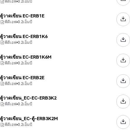
พีดีเอฟ
0.2
เอ็มบี
ตู้วาดเขียน EC-ERB1E
พีดีเอฟ
0.2
เอ็มบี
ตู้วาดเขียน EC-ERB1K6
พีดีเอฟ
0.2
เอ็มบี
ตู้วาดเขียน EC-ERB1K6M
พีดีเอฟ
0.2
เอ็มบี
ตู้วาดเขียน EC-ERB2E
พีดีเอฟ
0.2
เอ็มบี
ตู้วาดเขียน_EC-EC-ERB3K2
พีดีเอฟ
0.2
เอ็มบี
ตู้วาดเขียน_EC-ตู้-ERB3K2M
พีดีเอฟ
0.2
เอ็มบี