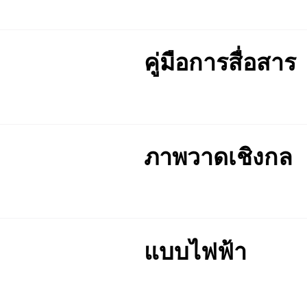
คู่มือการสื่อสาร
ภาพวาดเชิงกล
แบบไฟฟ้า