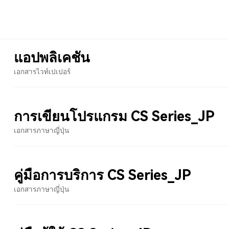
แอปพลิเคชัน
เอกสารไวท์เปเปอร์
การเขียนโปรแกรม CS Series_JP
เอกสารภาษาญี่ปุ่น
คู่มือการบริการ CS Series_JP
เอกสารภาษาญี่ปุ่น