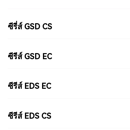
ซีรี่ส์ GSD CS
ซีรีส์ GSD EC
ซีรีส์ EDS EC
ซีรีส์ EDS CS