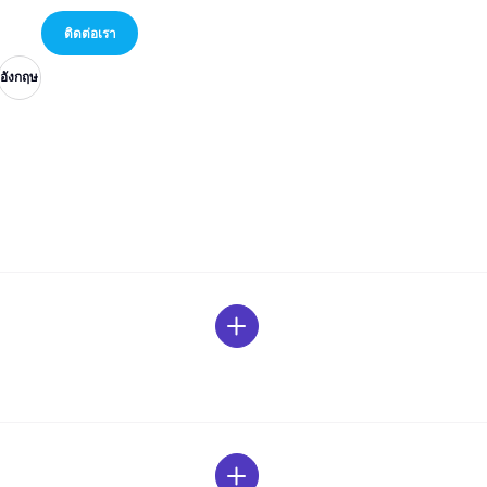
อังกฤษ
อังกฤษ
อังกฤษ
ติดต่อเรา
อังกฤษ
อังกฤษ
อังกฤษ
ติดต่อเรา
อังกฤษ
อังกฤษ