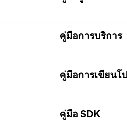
คู่มือการบริการ
คู่มือการเขียน
คู่มือ SDK