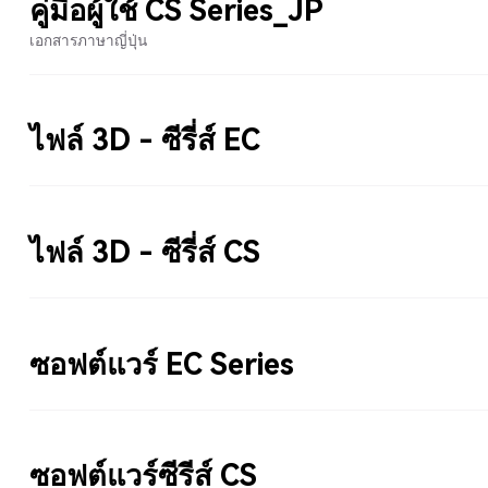
คู่มือผู้ใช้ CS Series_JP
เอกสารภาษาญี่ปุ่น
ไฟล์ 3D - ซีรี่ส์ EC
ไฟล์ 3D - ซีรี่ส์ CS
ซอฟต์แวร์ EC Series
ซอฟต์แวร์ซีรีส์ CS