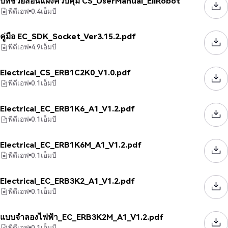
บทช่วยสอนแผงควบคุม CS_UserManual_EliRobot
พีดีเอฟ
0.4
เอ็มบี
คู่มือ EC_SDK_Socket_Ver3.15.2.pdf
พีดีเอฟ
4.9
เอ็มบี
Electrical_CS_ERB1C2K0_V1.0.pdf
พีดีเอฟ
0.1
เอ็มบี
Electrical_EC_ERB1K6_A1_V1.2.pdf
พีดีเอฟ
0.1
เอ็มบี
Electrical_EC_ERB1K6M_A1_V1.2.pdf
พีดีเอฟ
0.1
เอ็มบี
Electrical_EC_ERB3K2_A1_V1.2.pdf
พีดีเอฟ
0.1
เอ็มบี
แบบจำลองไฟฟ้า_EC_ERB3K2M_A1_V1.2.pdf
พีดีเอฟ
0.1
เอ็มบี