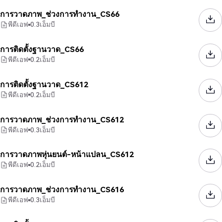
การวาดภาพ_ช่วงการทำงาน_CS66
พีดีเอฟ
0.3
เอ็มบี
การติดตั้งฐานวาด_CS66
พีดีเอฟ
0.2
เอ็มบี
การติดตั้งฐานวาด_CS612
พีดีเอฟ
0.2
เอ็มบี
การวาดภาพ_ช่วงการทำงาน_CS612
พีดีเอฟ
0.3
เอ็มบี
การวาดภาพหุ่นยนต์-หน้าแปลน_CS612
พีดีเอฟ
0.2
เอ็มบี
การวาดภาพ_ช่วงการทำงาน_CS616
พีดีเอฟ
0.3
เอ็มบี