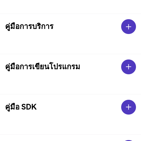
คู่มือการบริการ
คู่มือการเขียนโปรแกรม
คู่มือ SDK