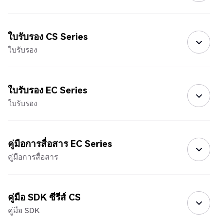
ใบรับรอง CS Series
ใบรับรอง
ใบรับรอง EC Series
ใบรับรอง
คู่มือการสื่อสาร EC Series
คู่มือการสื่อสาร
คู่มือ SDK ซีรีส์ CS
คู่มือ SDK