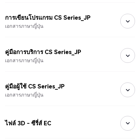
การเขียนโปรแกรม CS Series_JP
เอกสารภาษาญี่ปุ่น
คู่มือการบริการ CS Series_JP
เอกสารภาษาญี่ปุ่น
คู่มือผู้ใช้ CS Series_JP
เอกสารภาษาญี่ปุ่น
ไฟล์ 3D - ซีรี่ส์ EC