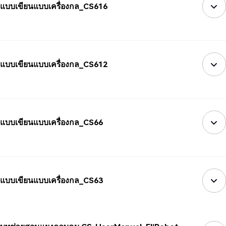
แบบเขียนแบบเครื่องกล_CS616
แบบเขียนแบบเครื่องกล_CS612
แบบเขียนแบบเครื่องกล_CS66
แบบเขียนแบบเครื่องกล_CS63