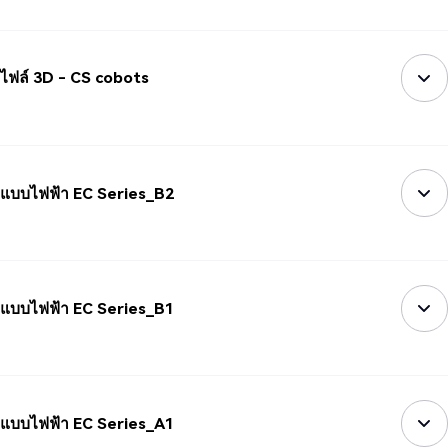
ไฟล์ 3D - CS cobots
แบบไฟฟ้า EC Series_B2
แบบไฟฟ้า EC Series_B1
แบบไฟฟ้า EC Series_A1