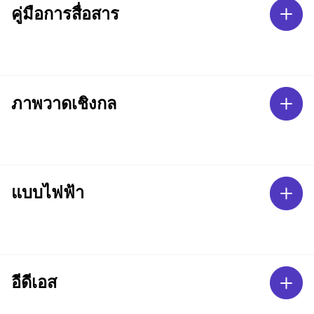
คู่มือการสื่อสาร
ภาพวาดเชิงกล
แบบไฟฟ้า
อีดีเอส