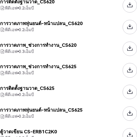
การติดตั้งฐานวาด_CS620
พีดีเอฟ
0.2
เอ็มบี
การวาดภาพหุ่นยนต์-หน้าแปลน_CS620
พีดีเอฟ
0.2
เอ็มบี
การวาดภาพ_ช่วงการทำงาน_CS620
พีดีเอฟ
0.3
เอ็มบี
การวาดภาพ_ช่วงการทำงาน_CS625
พีดีเอฟ
0.3
เอ็มบี
การติดตั้งฐานวาด_CS625
พีดีเอฟ
0.2
เอ็มบี
การวาดภาพหุ่นยนต์-หน้าแปลน_CS625
พีดีเอฟ
0.2
เอ็มบี
ตู้วาดเขียน CS-ERB1C2K0