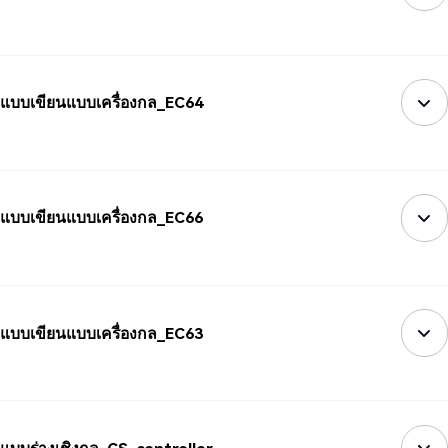
แบบเขียนแบบเครื่องกล_EC64
แบบเขียนแบบเครื่องกล_EC66
แบบเขียนแบบเครื่องกล_EC63