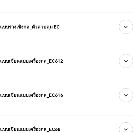
แบบร่างเชิงกล_ตัวควบคุม EC
แบบเขียนแบบเครื่องกล_EC612
แบบเขียนแบบเครื่องกล_EC616
แบบเขียนแบบเครื่องกล_EC68