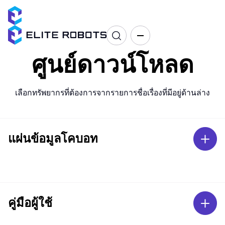
ศูนย์ดาวน์โหลด
เลือกทรัพยากรที่ต้องการจากรายการชื่อเรื่องที่มีอยู่ด้านล่าง
แผ่นข้อมูลโคบอท
คู่มือผู้ใช้