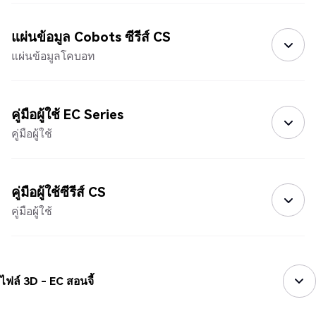
แผ่นข้อมูล Cobots ซีรีส์ CS
แผ่นข้อมูลโคบอท
คู่มือผู้ใช้ EC Series
คู่มือผู้ใช้
คู่มือผู้ใช้ซีรีส์ CS
คู่มือผู้ใช้
ไฟล์ 3D - EC สอนจี้