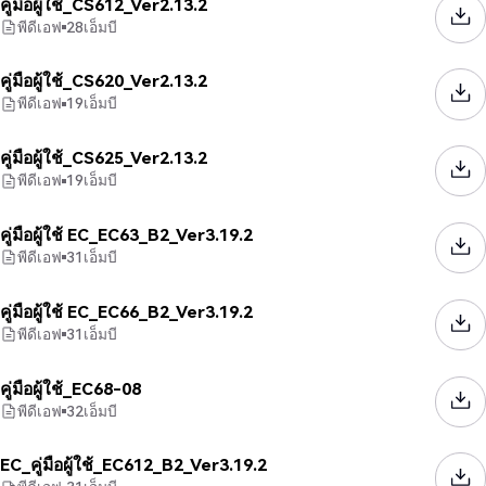
คู่มือผู้ใช้_CS612_Ver2.13.2
พีดีเอฟ
28
เอ็มบี
คู่มือผู้ใช้_CS620_Ver2.13.2
พีดีเอฟ
19
เอ็มบี
คู่มือผู้ใช้_CS625_Ver2.13.2
พีดีเอฟ
19
เอ็มบี
คู่มือผู้ใช้ EC_EC63_B2_Ver3.19.2
พีดีเอฟ
31
เอ็มบี
คู่มือผู้ใช้ EC_EC66_B2_Ver3.19.2
พีดีเอฟ
31
เอ็มบี
คู่มือผู้ใช้_EC68-08
พีดีเอฟ
32
เอ็มบี
EC_คู่มือผู้ใช้_EC612_B2_Ver3.19.2