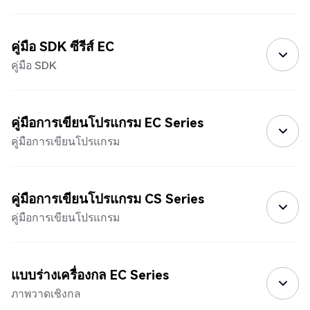
คู่มือ SDK ซีรีส์ EC
คู่มือ SDK
คู่มือการเขียนโปรแกรม EC Series
คู่มือการเขียนโปรแกรม
คู่มือการเขียนโปรแกรม CS Series
คู่มือการเขียนโปรแกรม
แบบร่างเครื่องกล EC Series
ภาพวาดเชิงกล