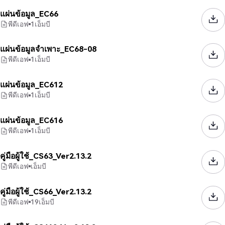
แผ่นข้อมูล_EC66
พีดีเอฟ
1
เอ็มบี
แผ่นข้อมูลจำเพาะ_EC68-08
พีดีเอฟ
1
เอ็มบี
แผ่นข้อมูล_EC612
พีดีเอฟ
1
เอ็มบี
แผ่นข้อมูล_EC616
พีดีเอฟ
1
เอ็มบี
คู่มือผู้ใช้_CS63_Ver2.13.2
พีดีเอฟ
เอ็มบี
คู่มือผู้ใช้_CS66_Ver2.13.2
พีดีเอฟ
19
เอ็มบี