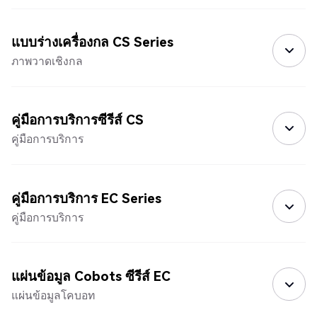
แบบร่างเครื่องกล CS Series
ภาพวาดเชิงกล
คู่มือการบริการซีรีส์ CS
คู่มือการบริการ
คู่มือการบริการ EC Series
คู่มือการบริการ
แผ่นข้อมูล Cobots ซีรีส์ EC
แผ่นข้อมูลโคบอท