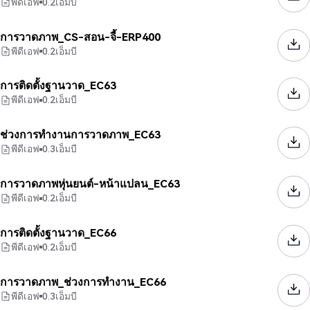
พีดีเอฟ
0.2
เอ็มบี
การวาดภาพ_CS-สอน-จี้-ERP400
พีดีเอฟ
0.2
เอ็มบี
การติดตั้งฐานวาด_EC63
พีดีเอฟ
0.2
เอ็มบี
ช่วงการทำงานการวาดภาพ_EC63
พีดีเอฟ
0.3
เอ็มบี
การวาดภาพหุ่นยนต์-หน้าแปลน_EC63
พีดีเอฟ
0.2
เอ็มบี
การติดตั้งฐานวาด_EC66
พีดีเอฟ
0.2
เอ็มบี
การวาดภาพ_ช่วงการทำงาน_EC66
พีดีเอฟ
0.3
เอ็มบี