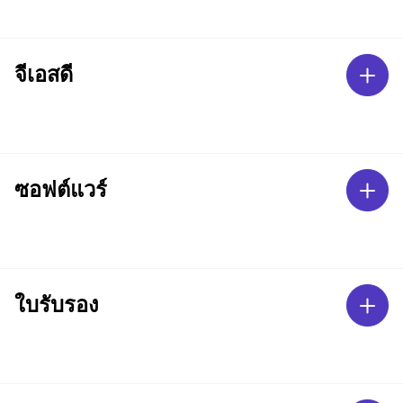
จีเอสดี
ซอฟต์แวร์
ใบรับรอง