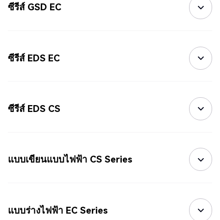
ซีรีส์ GSD EC
ซีรีส์ EDS EC
ซีรีส์ EDS CS
แบบเขียนแบบไฟฟ้า CS Series
แบบร่างไฟฟ้า EC Series