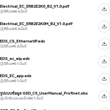
Electrical_EC_ERB2E2K0_B2_V1.0.pdf
พีดีเอฟ
0.4
เอ็มบี
Electrical_EC_ERB2E2K0M_B2_V1.0.pdf
พีดีเอฟ
0.4
เอ็มบี
EDS_CS_EthernetIP.eds
อีดีเอส
0.2
เอ็มบี
EDS_ec_eip.eds
อีดีเอส
0.1
เอ็มบี
EDS_EC_app.eds
อีดีเอส
0.1
เอ็มบี
รูปแบบข้อมูล GSD_CS_UserManual_Profinet.xlsx
เอ็กซ์แอลเอสเอ็กซ์
0.1
เอ็มบี