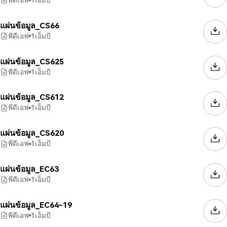
แผ่นข้อมูล_CS66
พีดีเอฟ
1
เอ็มบี
แผ่นข้อมูล_CS625
พีดีเอฟ
1
เอ็มบี
แผ่นข้อมูล_CS612
พีดีเอฟ
1
เอ็มบี
แผ่นข้อมูล_CS620
พีดีเอฟ
1
เอ็มบี
แผ่นข้อมูล_EC63
พีดีเอฟ
1
เอ็มบี
แผ่นข้อมูล_EC64-19
พีดีเอฟ
1
เอ็มบี