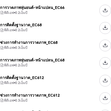
การวาดภาพหุ่นยนต์-หน้าแปลน_EC66
พีดีเอฟ
0.2
เอ็มบี
การติดตั้งฐานวาด_EC68
พีดีเอฟ
0.2
เอ็มบี
ช่วงการทำงานการวาดภาพ_EC68
พีดีเอฟ
0.3
เอ็มบี
การวาดภาพหุ่นยนต์-หน้าแปลน_EC68
พีดีเอฟ
0.2
เอ็มบี
การติดตั้งฐานวาด_EC612
พีดีเอฟ
0.2
เอ็มบี
ช่วงการทำงานการวาดภาพ_EC612
พีดีเอฟ
0.3
เอ็มบี