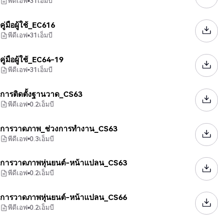
พีดีเอฟ
31
เอ็มบี
คู่มือผู้ใช้_EC616
พีดีเอฟ
31
เอ็มบี
คู่มือผู้ใช้_EC64-19
พีดีเอฟ
31
เอ็มบี
การติดตั้งฐานวาด_CS63
พีดีเอฟ
0.2
เอ็มบี
การวาดภาพ_ช่วงการทำงาน_CS63
พีดีเอฟ
0.3
เอ็มบี
การวาดภาพหุ่นยนต์-หน้าแปลน_CS63
พีดีเอฟ
0.2
เอ็มบี
การวาดภาพหุ่นยนต์-หน้าแปลน_CS66
พีดีเอฟ
0.2
เอ็มบี