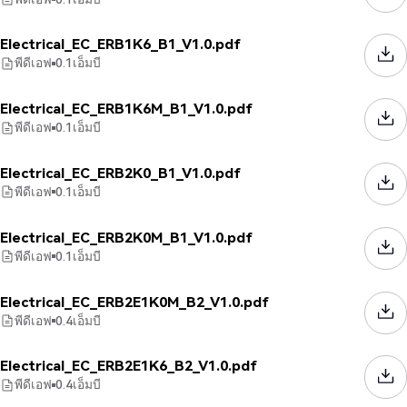
Electrical_EC_ERB1K6_B1_V1.0.pdf
พีดีเอฟ
0.1
เอ็มบี
Electrical_EC_ERB1K6M_B1_V1.0.pdf
พีดีเอฟ
0.1
เอ็มบี
Electrical_EC_ERB2K0_B1_V1.0.pdf
พีดีเอฟ
0.1
เอ็มบี
Electrical_EC_ERB2K0M_B1_V1.0.pdf
พีดีเอฟ
0.1
เอ็มบี
Electrical_EC_ERB2E1K0M_B2_V1.0.pdf
พีดีเอฟ
0.4
เอ็มบี
Electrical_EC_ERB2E1K6_B2_V1.0.pdf
พีดีเอฟ
0.4
เอ็มบี