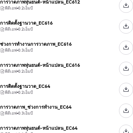
การวาดภาพหุ่นยนต์-หน้าแปลน_EC612
พีดีเอฟ
0.2
เอ็มบี
การติดตั้งฐานวาด_EC616
พีดีเอฟ
0.2
เอ็มบี
ช่วงการทำงานการวาดภาพ_EC616
พีดีเอฟ
0.3
เอ็มบี
การวาดภาพหุ่นยนต์-หน้าแปลน_EC616
พีดีเอฟ
0.2
เอ็มบี
การติดตั้งฐานวาด_EC64
พีดีเอฟ
0.2
เอ็มบี
การวาดภาพ_ช่วงการทำงาน_EC64
พีดีเอฟ
0.3
เอ็มบี
การวาดภาพหุ่นยนต์-หน้าแปลน_EC64