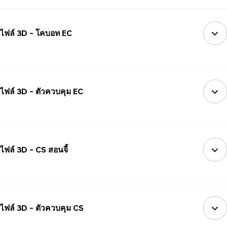
ไฟล์ 3D - โคบอท EC
ไฟล์ 3D - ตัวควบคุม EC
ไฟล์ 3D - CS สอนจี้
ไฟล์ 3D - ตัวควบคุม CS