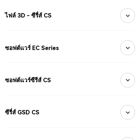
ไฟล์ 3D - ซีรี่ส์ CS
ซอฟต์แวร์ EC Series
ซอฟต์แวร์ซีรีส์ CS
ซีรี่ส์ GSD CS