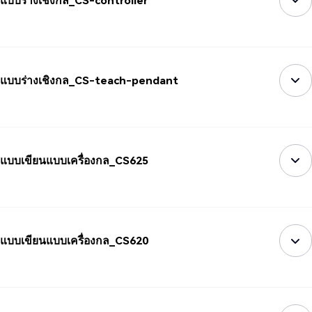
แบบร่างเชิงกล_CS-controller
แบบร่างเชิงกล_CS-teach-pendant
แบบเขียนแบบเครื่องกล_CS625
แบบเขียนแบบเครื่องกล_CS620