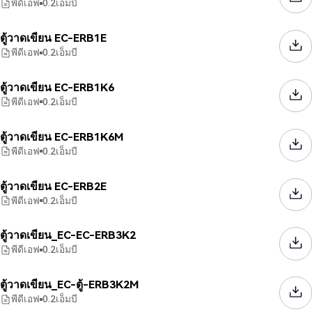
พีดีเอฟ
0.2
เอ็มบี
ตู้วาดเขียน EC-ERB1E
พีดีเอฟ
0.2
เอ็มบี
ตู้วาดเขียน EC-ERB1K6
พีดีเอฟ
0.2
เอ็มบี
ตู้วาดเขียน EC-ERB1K6M
พีดีเอฟ
0.2
เอ็มบี
ตู้วาดเขียน EC-ERB2E
พีดีเอฟ
0.2
เอ็มบี
ตู้วาดเขียน_EC-EC-ERB3K2
พีดีเอฟ
0.2
เอ็มบี
ตู้วาดเขียน_EC-ตู้-ERB3K2M
พีดีเอฟ
0.2
เอ็มบี