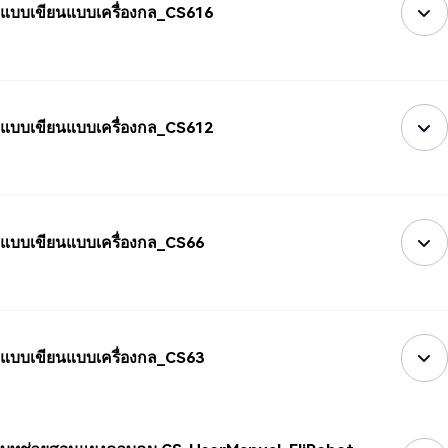
แบบเขียนแบบเครื่องกล_CS616
แบบเขียนแบบเครื่องกล_CS612
แบบเขียนแบบเครื่องกล_CS66
แบบเขียนแบบเครื่องกล_CS63