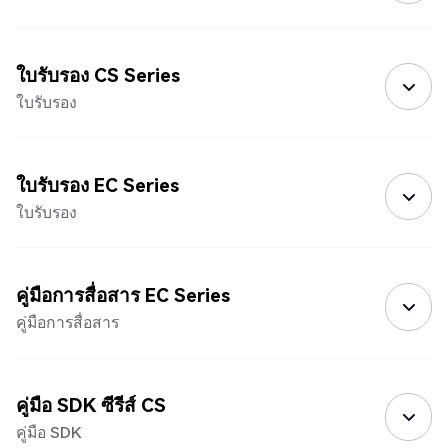
ใบรับรอง CS Series
ใบรับรอง
ใบรับรอง EC Series
ใบรับรอง
คู่มือการสื่อสาร EC Series
คู่มือการสื่อสาร
คู่มือ SDK ซีรีส์ CS
คู่มือ SDK