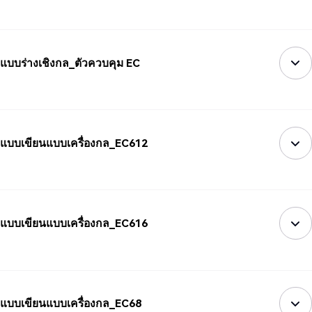
แบบร่างเชิงกล_ตัวควบคุม EC
แบบเขียนแบบเครื่องกล_EC612
แบบเขียนแบบเครื่องกล_EC616
แบบเขียนแบบเครื่องกล_EC68