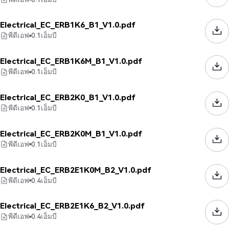
Electrical_EC_ERB1K6_B1_V1.0.pdf
พีดีเอฟ
0.1
เอ็มบี
Electrical_EC_ERB1K6M_B1_V1.0.pdf
พีดีเอฟ
0.1
เอ็มบี
Electrical_EC_ERB2K0_B1_V1.0.pdf
พีดีเอฟ
0.1
เอ็มบี
Electrical_EC_ERB2K0M_B1_V1.0.pdf
พีดีเอฟ
0.1
เอ็มบี
Electrical_EC_ERB2E1K0M_B2_V1.0.pdf
พีดีเอฟ
0.4
เอ็มบี
Electrical_EC_ERB2E1K6_B2_V1.0.pdf
พีดีเอฟ
0.4
เอ็มบี