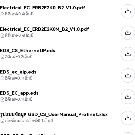
Electrical_EC_ERB2E2K0_B2_V1.0.pdf
พีดีเอฟ
0.4
เอ็มบี
Electrical_EC_ERB2E2K0M_B2_V1.0.pdf
พีดีเอฟ
0.4
เอ็มบี
EDS_CS_EthernetIP.eds
อีดีเอส
0.2
เอ็มบี
EDS_ec_eip.eds
อีดีเอส
0.1
เอ็มบี
EDS_EC_app.eds
อีดีเอส
0.1
เอ็มบี
รูปแบบข้อมูล GSD_CS_UserManual_Profinet.xlsx
เอ็กซ์แอลเอสเอ็กซ์
0.1
เอ็มบี