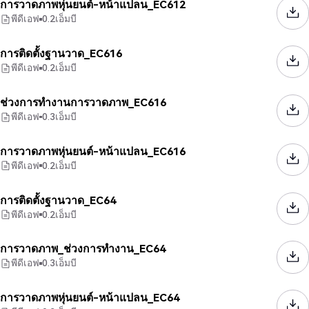
การวาดภาพหุ่นยนต์-หน้าแปลน_EC612
พีดีเอฟ
0.2
เอ็มบี
การติดตั้งฐานวาด_EC616
พีดีเอฟ
0.2
เอ็มบี
ช่วงการทำงานการวาดภาพ_EC616
พีดีเอฟ
0.3
เอ็มบี
การวาดภาพหุ่นยนต์-หน้าแปลน_EC616
พีดีเอฟ
0.2
เอ็มบี
การติดตั้งฐานวาด_EC64
พีดีเอฟ
0.2
เอ็มบี
การวาดภาพ_ช่วงการทำงาน_EC64
พีดีเอฟ
0.3
เอ็มบี
การวาดภาพหุ่นยนต์-หน้าแปลน_EC64