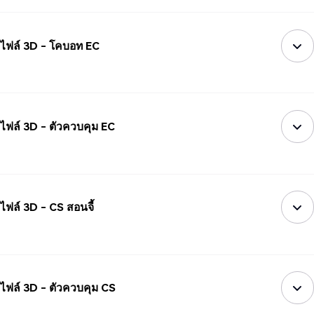
ไฟล์ 3D - โคบอท EC
ไฟล์ 3D - ตัวควบคุม EC
ไฟล์ 3D - CS สอนจี้
ไฟล์ 3D - ตัวควบคุม CS