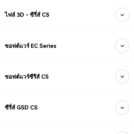
ไฟล์ 3D - ซีรี่ส์ CS
ซอฟต์แวร์ EC Series
ซอฟต์แวร์ซีรีส์ CS
ซีรี่ส์ GSD CS