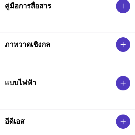
คู่มือการสื่อสาร
ภาพวาดเชิงกล
แบบไฟฟ้า
อีดีเอส