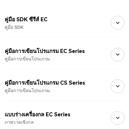
คู่มือ SDK ซีรีส์ EC
คู่มือ SDK
คู่มือการเขียนโปรแกรม EC Series
คู่มือการเขียนโปรแกรม
คู่มือการเขียนโปรแกรม CS Series
คู่มือการเขียนโปรแกรม
แบบร่างเครื่องกล EC Series
ภาพวาดเชิงกล