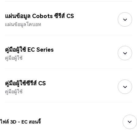
แผ่นข้อมูล Cobots ซีรีส์ CS
แผ่นข้อมูลโคบอท
คู่มือผู้ใช้ EC Series
คู่มือผู้ใช้
คู่มือผู้ใช้ซีรีส์ CS
คู่มือผู้ใช้
ไฟล์ 3D - EC สอนจี้