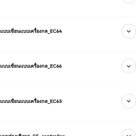
แบบเขียนแบบเครื่องกล_EC64
แบบเขียนแบบเครื่องกล_EC66
แบบเขียนแบบเครื่องกล_EC63