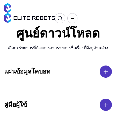
ศูนย์ดาวน์โหลด
เลือกทรัพยากรที่ต้องการจากรายการชื่อเรื่องที่มีอยู่ด้านล่าง
แผ่นข้อมูลโคบอท
คู่มือผู้ใช้