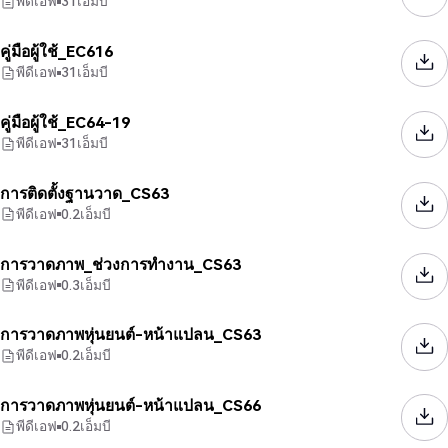
พีดีเอฟ
31
เอ็มบี
คู่มือผู้ใช้_EC616
พีดีเอฟ
31
เอ็มบี
คู่มือผู้ใช้_EC64-19
พีดีเอฟ
31
เอ็มบี
การติดตั้งฐานวาด_CS63
พีดีเอฟ
0.2
เอ็มบี
การวาดภาพ_ช่วงการทำงาน_CS63
พีดีเอฟ
0.3
เอ็มบี
การวาดภาพหุ่นยนต์-หน้าแปลน_CS63
พีดีเอฟ
0.2
เอ็มบี
การวาดภาพหุ่นยนต์-หน้าแปลน_CS66
พีดีเอฟ
0.2
เอ็มบี