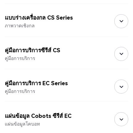
แบบร่างเครื่องกล CS Series
ภาพวาดเชิงกล
คู่มือการบริการซีรีส์ CS
คู่มือการบริการ
คู่มือการบริการ EC Series
คู่มือการบริการ
แผ่นข้อมูล Cobots ซีรีส์ EC
แผ่นข้อมูลโคบอท