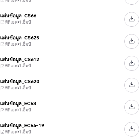
แผ่นข้อมูล_CS66
พีดีเอฟ
1
เอ็มบี
แผ่นข้อมูล_CS625
พีดีเอฟ
1
เอ็มบี
แผ่นข้อมูล_CS612
พีดีเอฟ
1
เอ็มบี
แผ่นข้อมูล_CS620
พีดีเอฟ
1
เอ็มบี
แผ่นข้อมูล_EC63
พีดีเอฟ
1
เอ็มบี
แผ่นข้อมูล_EC64-19
พีดีเอฟ
1
เอ็มบี