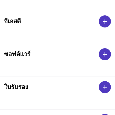
จีเอสดี
ซอฟต์แวร์
ใบรับรอง