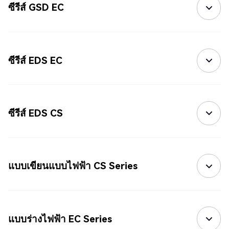
ซีรีส์ GSD EC
ซีรีส์ EDS EC
ซีรีส์ EDS CS
แบบเขียนแบบไฟฟ้า CS Series
แบบร่างไฟฟ้า EC Series