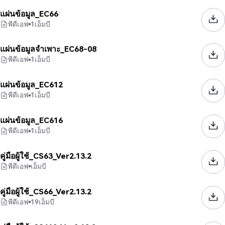
แผ่นข้อมูล_EC66
พีดีเอฟ
1
เอ็มบี
แผ่นข้อมูลจำเพาะ_EC68-08
พีดีเอฟ
1
เอ็มบี
แผ่นข้อมูล_EC612
พีดีเอฟ
1
เอ็มบี
แผ่นข้อมูล_EC616
พีดีเอฟ
1
เอ็มบี
คู่มือผู้ใช้_CS63_Ver2.13.2
พีดีเอฟ
เอ็มบี
คู่มือผู้ใช้_CS66_Ver2.13.2
พีดีเอฟ
19
เอ็มบี