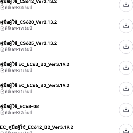
คู่มือผู้ใช้_CS612_Ver2.13.2
พีดีเอฟ
28
เอ็มบี
คู่มือผู้ใช้_CS620_Ver2.13.2
พีดีเอฟ
19
เอ็มบี
คู่มือผู้ใช้_CS625_Ver2.13.2
พีดีเอฟ
19
เอ็มบี
คู่มือผู้ใช้ EC_EC63_B2_Ver3.19.2
พีดีเอฟ
31
เอ็มบี
คู่มือผู้ใช้ EC_EC66_B2_Ver3.19.2
พีดีเอฟ
31
เอ็มบี
คู่มือผู้ใช้_EC68-08
พีดีเอฟ
32
เอ็มบี
EC_คู่มือผู้ใช้_EC612_B2_Ver3.19.2