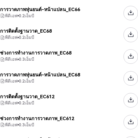
การวาดภาพหุ่นยนต์-หน้าแปลน_EC66
พีดีเอฟ
0.2
เอ็มบี
การติดตั้งฐานวาด_EC68
พีดีเอฟ
0.2
เอ็มบี
ช่วงการทำงานการวาดภาพ_EC68
พีดีเอฟ
0.3
เอ็มบี
การวาดภาพหุ่นยนต์-หน้าแปลน_EC68
พีดีเอฟ
0.2
เอ็มบี
การติดตั้งฐานวาด_EC612
พีดีเอฟ
0.2
เอ็มบี
ช่วงการทำงานการวาดภาพ_EC612
พีดีเอฟ
0.3
เอ็มบี