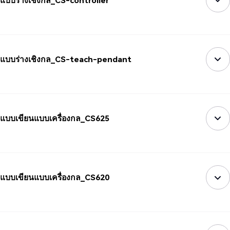
แบบร่างเชิงกล_CS-controller
แบบร่างเชิงกล_CS-teach-pendant
แบบเขียนแบบเครื่องกล_CS625
แบบเขียนแบบเครื่องกล_CS620