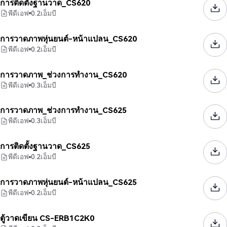
การติดตั้งฐานวาด_CS620
พีดีเอฟ
0.2
เอ็มบี
การวาดภาพหุ่นยนต์-หน้าแปลน_CS620
พีดีเอฟ
0.2
เอ็มบี
การวาดภาพ_ช่วงการทำงาน_CS620
พีดีเอฟ
0.3
เอ็มบี
การวาดภาพ_ช่วงการทำงาน_CS625
พีดีเอฟ
0.3
เอ็มบี
การติดตั้งฐานวาด_CS625
พีดีเอฟ
0.2
เอ็มบี
การวาดภาพหุ่นยนต์-หน้าแปลน_CS625
พีดีเอฟ
0.2
เอ็มบี
ตู้วาดเขียน CS-ERB1C2K0