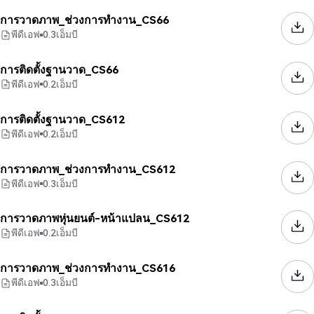
การวาดภาพ_ช่วงการทำงาน_CS66
พีดีเอฟ
0.3
เอ็มบี
การติดตั้งฐานวาด_CS66
พีดีเอฟ
0.2
เอ็มบี
การติดตั้งฐานวาด_CS612
พีดีเอฟ
0.2
เอ็มบี
การวาดภาพ_ช่วงการทำงาน_CS612
พีดีเอฟ
0.3
เอ็มบี
การวาดภาพหุ่นยนต์-หน้าแปลน_CS612
พีดีเอฟ
0.2
เอ็มบี
การวาดภาพ_ช่วงการทำงาน_CS616
พีดีเอฟ
0.3
เอ็มบี