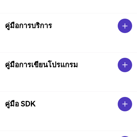
คู่มือการบริการ
คู่มือการเขียนโปรแกรม
คู่มือ SDK