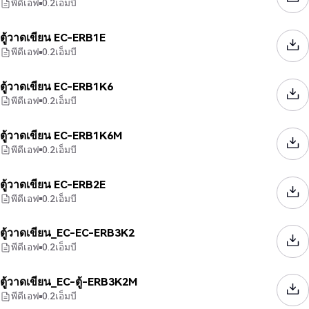
พีดีเอฟ
0.2
เอ็มบี
ตู้วาดเขียน EC-ERB1E
พีดีเอฟ
0.2
เอ็มบี
ตู้วาดเขียน EC-ERB1K6
พีดีเอฟ
0.2
เอ็มบี
ตู้วาดเขียน EC-ERB1K6M
พีดีเอฟ
0.2
เอ็มบี
ตู้วาดเขียน EC-ERB2E
พีดีเอฟ
0.2
เอ็มบี
ตู้วาดเขียน_EC-EC-ERB3K2
พีดีเอฟ
0.2
เอ็มบี
ตู้วาดเขียน_EC-ตู้-ERB3K2M
พีดีเอฟ
0.2
เอ็มบี