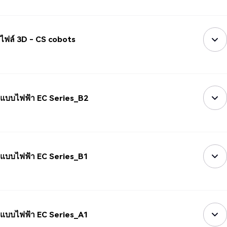
ไฟล์ 3D - CS cobots
แบบไฟฟ้า EC Series_B2
แบบไฟฟ้า EC Series_B1
แบบไฟฟ้า EC Series_A1