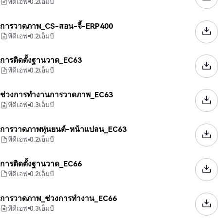
พีดีเอฟ
0.2
เอ็มบี
การวาดภาพ_CS-สอน-จี้-ERP400
พีดีเอฟ
0.2
เอ็มบี
การติดตั้งฐานวาด_EC63
พีดีเอฟ
0.2
เอ็มบี
ช่วงการทำงานการวาดภาพ_EC63
พีดีเอฟ
0.3
เอ็มบี
การวาดภาพหุ่นยนต์-หน้าแปลน_EC63
พีดีเอฟ
0.2
เอ็มบี
การติดตั้งฐานวาด_EC66
พีดีเอฟ
0.2
เอ็มบี
การวาดภาพ_ช่วงการทำงาน_EC66
พีดีเอฟ
0.3
เอ็มบี