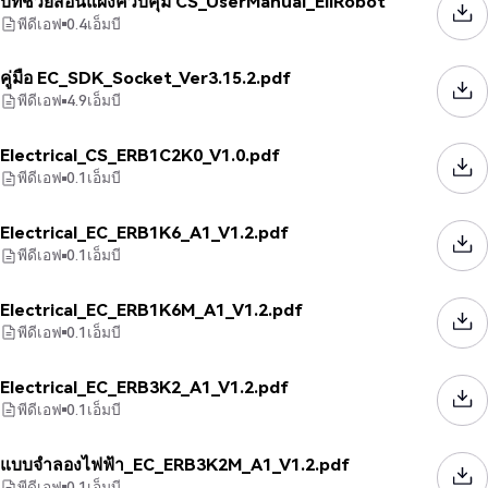
บทช่วยสอนแผงควบคุม CS_UserManual_EliRobot
พีดีเอฟ
0.4
เอ็มบี
คู่มือ EC_SDK_Socket_Ver3.15.2.pdf
พีดีเอฟ
4.9
เอ็มบี
Electrical_CS_ERB1C2K0_V1.0.pdf
พีดีเอฟ
0.1
เอ็มบี
Electrical_EC_ERB1K6_A1_V1.2.pdf
พีดีเอฟ
0.1
เอ็มบี
Electrical_EC_ERB1K6M_A1_V1.2.pdf
พีดีเอฟ
0.1
เอ็มบี
Electrical_EC_ERB3K2_A1_V1.2.pdf
พีดีเอฟ
0.1
เอ็มบี
แบบจำลองไฟฟ้า_EC_ERB3K2M_A1_V1.2.pdf
พีดีเอฟ
0.1
เอ็มบี