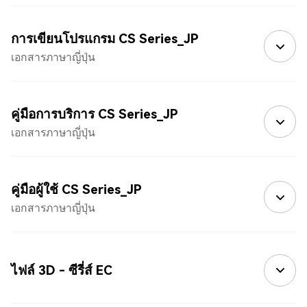
การเขียนโปรแกรม CS Series_JP
เอกสารภาษาญี่ปุ่น
คู่มือการบริการ CS Series_JP
เอกสารภาษาญี่ปุ่น
คู่มือผู้ใช้ CS Series_JP
เอกสารภาษาญี่ปุ่น
ไฟล์ 3D - ซีรี่ส์ EC