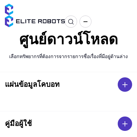
ศูนย์ดาวน์โหลด
เลือกทรัพยากรที่ต้องการจากรายการชื่อเรื่องที่มีอยู่ด้านล่าง
แผ่นข้อมูลโคบอท
คู่มือผู้ใช้