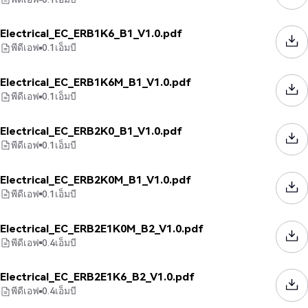
Electrical_EC_ERB1K6_B1_V1.0.pdf
พีดีเอฟ
0.1
เอ็มบี
Electrical_EC_ERB1K6M_B1_V1.0.pdf
พีดีเอฟ
0.1
เอ็มบี
Electrical_EC_ERB2K0_B1_V1.0.pdf
พีดีเอฟ
0.1
เอ็มบี
Electrical_EC_ERB2K0M_B1_V1.0.pdf
พีดีเอฟ
0.1
เอ็มบี
Electrical_EC_ERB2E1K0M_B2_V1.0.pdf
พีดีเอฟ
0.4
เอ็มบี
Electrical_EC_ERB2E1K6_B2_V1.0.pdf
พีดีเอฟ
0.4
เอ็มบี