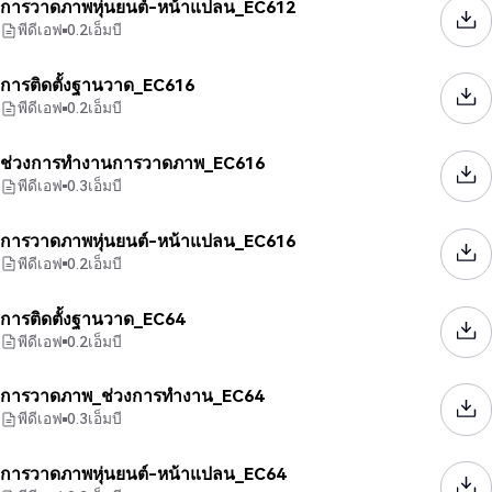
การวาดภาพหุ่นยนต์-หน้าแปลน_EC612
พีดีเอฟ
0.2
เอ็มบี
การติดตั้งฐานวาด_EC616
พีดีเอฟ
0.2
เอ็มบี
ช่วงการทำงานการวาดภาพ_EC616
พีดีเอฟ
0.3
เอ็มบี
การวาดภาพหุ่นยนต์-หน้าแปลน_EC616
พีดีเอฟ
0.2
เอ็มบี
การติดตั้งฐานวาด_EC64
พีดีเอฟ
0.2
เอ็มบี
การวาดภาพ_ช่วงการทำงาน_EC64
พีดีเอฟ
0.3
เอ็มบี
การวาดภาพหุ่นยนต์-หน้าแปลน_EC64