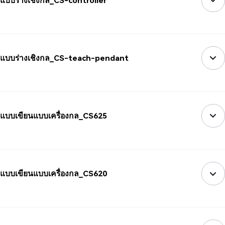
แบบร่างเชิงกล_CS-controller
แบบร่างเชิงกล_CS-teach-pendant
แบบเขียนแบบเครื่องกล_CS625
แบบเขียนแบบเครื่องกล_CS620