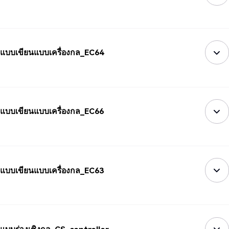
แบบเขียนแบบเครื่องกล_EC64
แบบเขียนแบบเครื่องกล_EC66
แบบเขียนแบบเครื่องกล_EC63