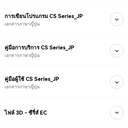
การเขียนโปรแกรม CS Series_JP
เอกสารภาษาญี่ปุ่น
คู่มือการบริการ CS Series_JP
เอกสารภาษาญี่ปุ่น
คู่มือผู้ใช้ CS Series_JP
เอกสารภาษาญี่ปุ่น
ไฟล์ 3D - ซีรี่ส์ EC