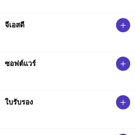
จีเอสดี
ซอฟต์แวร์
ใบรับรอง