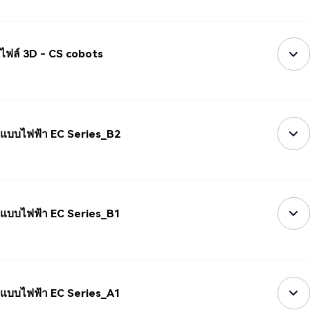
ไฟล์ 3D - CS cobots
แบบไฟฟ้า EC Series_B2
แบบไฟฟ้า EC Series_B1
แบบไฟฟ้า EC Series_A1