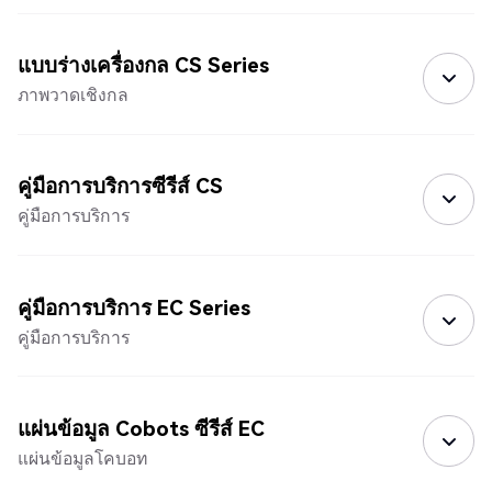
แบบร่างเครื่องกล CS Series
ภาพวาดเชิงกล
คู่มือการบริการซีรีส์ CS
คู่มือการบริการ
คู่มือการบริการ EC Series
คู่มือการบริการ
แผ่นข้อมูล Cobots ซีรีส์ EC
แผ่นข้อมูลโคบอท