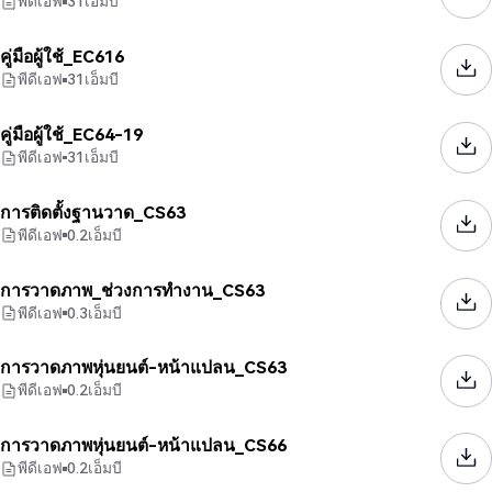
พีดีเอฟ
31
เอ็มบี
คู่มือผู้ใช้_EC616
พีดีเอฟ
31
เอ็มบี
คู่มือผู้ใช้_EC64-19
พีดีเอฟ
31
เอ็มบี
การติดตั้งฐานวาด_CS63
พีดีเอฟ
0.2
เอ็มบี
การวาดภาพ_ช่วงการทำงาน_CS63
พีดีเอฟ
0.3
เอ็มบี
การวาดภาพหุ่นยนต์-หน้าแปลน_CS63
พีดีเอฟ
0.2
เอ็มบี
การวาดภาพหุ่นยนต์-หน้าแปลน_CS66
พีดีเอฟ
0.2
เอ็มบี