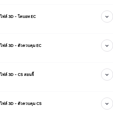
ไฟล์ 3D - โคบอท EC
ไฟล์ 3D - ตัวควบคุม EC
ไฟล์ 3D - CS สอนจี้
ไฟล์ 3D - ตัวควบคุม CS