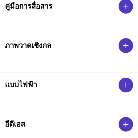
คู่มือการสื่อสาร
ภาพวาดเชิงกล
แบบไฟฟ้า
อีดีเอส