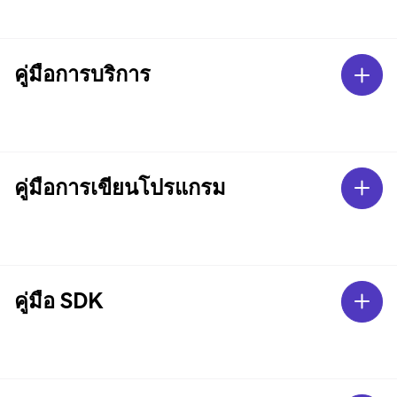
คู่มือการบริการ
คู่มือการเขียนโปรแกรม
คู่มือ SDK