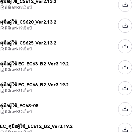
คู่มือผู้ใช้_CS612_Ver2.13.2
พีดีเอฟ
28
เอ็มบี
คู่มือผู้ใช้_CS620_Ver2.13.2
พีดีเอฟ
19
เอ็มบี
คู่มือผู้ใช้_CS625_Ver2.13.2
พีดีเอฟ
19
เอ็มบี
คู่มือผู้ใช้ EC_EC63_B2_Ver3.19.2
พีดีเอฟ
31
เอ็มบี
คู่มือผู้ใช้ EC_EC66_B2_Ver3.19.2
พีดีเอฟ
31
เอ็มบี
คู่มือผู้ใช้_EC68-08
พีดีเอฟ
32
เอ็มบี
EC_คู่มือผู้ใช้_EC612_B2_Ver3.19.2