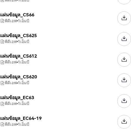
แผ่นข้อมูล_CS66
พีดีเอฟ
1
เอ็มบี
แผ่นข้อมูล_CS625
พีดีเอฟ
1
เอ็มบี
แผ่นข้อมูล_CS612
พีดีเอฟ
1
เอ็มบี
แผ่นข้อมูล_CS620
พีดีเอฟ
1
เอ็มบี
แผ่นข้อมูล_EC63
พีดีเอฟ
1
เอ็มบี
แผ่นข้อมูล_EC64-19
พีดีเอฟ
1
เอ็มบี