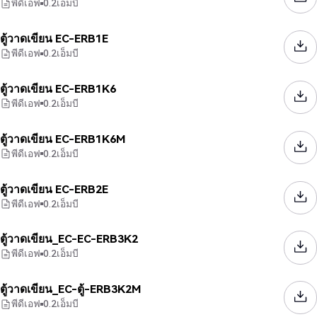
พีดีเอฟ
0.2
เอ็มบี
ตู้วาดเขียน EC-ERB1E
พีดีเอฟ
0.2
เอ็มบี
ตู้วาดเขียน EC-ERB1K6
พีดีเอฟ
0.2
เอ็มบี
ตู้วาดเขียน EC-ERB1K6M
พีดีเอฟ
0.2
เอ็มบี
ตู้วาดเขียน EC-ERB2E
พีดีเอฟ
0.2
เอ็มบี
ตู้วาดเขียน_EC-EC-ERB3K2
พีดีเอฟ
0.2
เอ็มบี
ตู้วาดเขียน_EC-ตู้-ERB3K2M
พีดีเอฟ
0.2
เอ็มบี