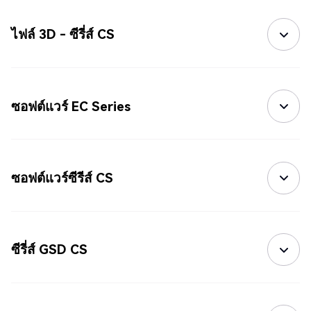
ไฟล์ 3D - ซีรี่ส์ CS
ซอฟต์แวร์ EC Series
ซอฟต์แวร์ซีรีส์ CS
ซีรี่ส์ GSD CS