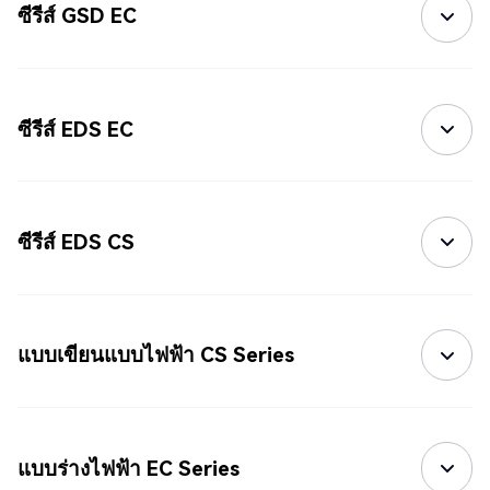
ซีรีส์ GSD EC
ซีรีส์ EDS EC
ซีรีส์ EDS CS
แบบเขียนแบบไฟฟ้า CS Series
แบบร่างไฟฟ้า EC Series