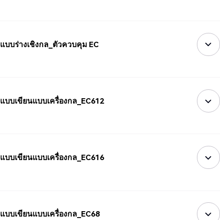
แบบร่างเชิงกล_ตัวควบคุม EC
แบบเขียนแบบเครื่องกล_EC612
แบบเขียนแบบเครื่องกล_EC616
แบบเขียนแบบเครื่องกล_EC68