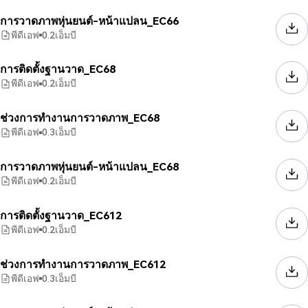
การวาดภาพหุ่นยนต์-หน้าแปลน_EC66
พีดีเอฟ
0.2
เอ็มบี
การติดตั้งฐานวาด_EC68
พีดีเอฟ
0.2
เอ็มบี
ช่วงการทำงานการวาดภาพ_EC68
พีดีเอฟ
0.3
เอ็มบี
การวาดภาพหุ่นยนต์-หน้าแปลน_EC68
พีดีเอฟ
0.2
เอ็มบี
การติดตั้งฐานวาด_EC612
พีดีเอฟ
0.2
เอ็มบี
ช่วงการทำงานการวาดภาพ_EC612
พีดีเอฟ
0.3
เอ็มบี