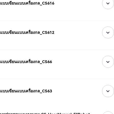
แบบเขียนแบบเครื่องกล_CS616
แบบเขียนแบบเครื่องกล_CS612
แบบเขียนแบบเครื่องกล_CS66
แบบเขียนแบบเครื่องกล_CS63