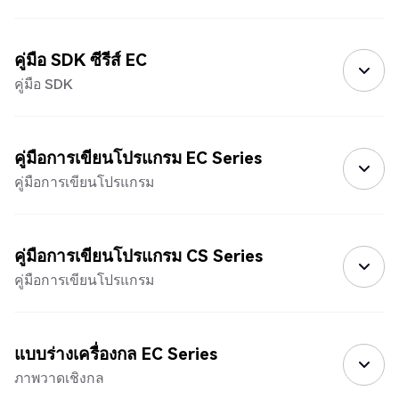
คู่มือ SDK ซีรีส์ EC
คู่มือ SDK
คู่มือการเขียนโปรแกรม EC Series
คู่มือการเขียนโปรแกรม
คู่มือการเขียนโปรแกรม CS Series
คู่มือการเขียนโปรแกรม
แบบร่างเครื่องกล EC Series
ภาพวาดเชิงกล