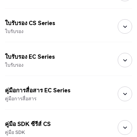
ใบรับรอง CS Series
ใบรับรอง
ใบรับรอง EC Series
ใบรับรอง
คู่มือการสื่อสาร EC Series
คู่มือการสื่อสาร
คู่มือ SDK ซีรีส์ CS
คู่มือ SDK