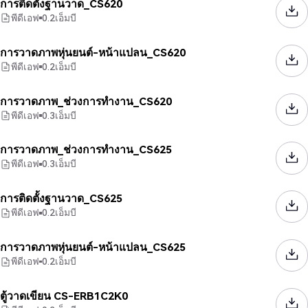
การติดตั้งฐานวาด_CS620
พีดีเอฟ
0.2
เอ็มบี
การวาดภาพหุ่นยนต์-หน้าแปลน_CS620
พีดีเอฟ
0.2
เอ็มบี
การวาดภาพ_ช่วงการทำงาน_CS620
พีดีเอฟ
0.3
เอ็มบี
การวาดภาพ_ช่วงการทำงาน_CS625
พีดีเอฟ
0.3
เอ็มบี
การติดตั้งฐานวาด_CS625
พีดีเอฟ
0.2
เอ็มบี
การวาดภาพหุ่นยนต์-หน้าแปลน_CS625
พีดีเอฟ
0.2
เอ็มบี
ตู้วาดเขียน CS-ERB1C2K0