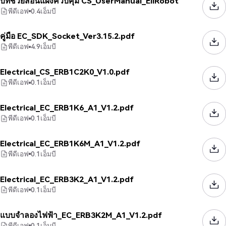
บทช่วยสอนแผงควบคุม CS_UserManual_EliRobot
พีดีเอฟ
0.4
เอ็มบี
คู่มือ EC_SDK_Socket_Ver3.15.2.pdf
พีดีเอฟ
4.9
เอ็มบี
Electrical_CS_ERB1C2K0_V1.0.pdf
พีดีเอฟ
0.1
เอ็มบี
Electrical_EC_ERB1K6_A1_V1.2.pdf
พีดีเอฟ
0.1
เอ็มบี
Electrical_EC_ERB1K6M_A1_V1.2.pdf
พีดีเอฟ
0.1
เอ็มบี
Electrical_EC_ERB3K2_A1_V1.2.pdf
พีดีเอฟ
0.1
เอ็มบี
แบบจำลองไฟฟ้า_EC_ERB3K2M_A1_V1.2.pdf
พีดีเอฟ
0.1
เอ็มบี