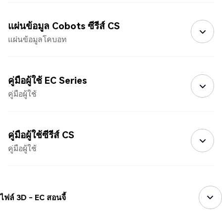
แผ่นข้อมูล Cobots ซีรีส์ CS
แผ่นข้อมูลโคบอท
คู่มือผู้ใช้ EC Series
คู่มือผู้ใช้
คู่มือผู้ใช้ซีรีส์ CS
คู่มือผู้ใช้
ไฟล์ 3D - EC สอนจี้