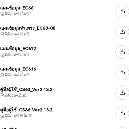
แผ่นข้อมูล_EC66
พีดีเอฟ
1
เอ็มบี
แผ่นข้อมูลจำเพาะ_EC68-08
พีดีเอฟ
1
เอ็มบี
แผ่นข้อมูล_EC612
พีดีเอฟ
1
เอ็มบี
แผ่นข้อมูล_EC616
พีดีเอฟ
1
เอ็มบี
คู่มือผู้ใช้_CS63_Ver2.13.2
พีดีเอฟ
เอ็มบี
คู่มือผู้ใช้_CS66_Ver2.13.2
พีดีเอฟ
19
เอ็มบี