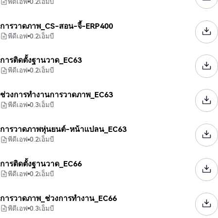
พีดีเอฟ
0.2
เอ็มบี
การวาดภาพ_CS-สอน-จี้-ERP400
พีดีเอฟ
0.2
เอ็มบี
การติดตั้งฐานวาด_EC63
พีดีเอฟ
0.2
เอ็มบี
ช่วงการทำงานการวาดภาพ_EC63
พีดีเอฟ
0.3
เอ็มบี
การวาดภาพหุ่นยนต์-หน้าแปลน_EC63
พีดีเอฟ
0.2
เอ็มบี
การติดตั้งฐานวาด_EC66
พีดีเอฟ
0.2
เอ็มบี
การวาดภาพ_ช่วงการทำงาน_EC66
พีดีเอฟ
0.3
เอ็มบี