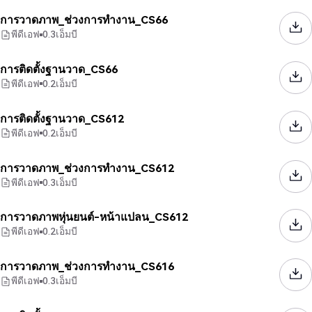
การวาดภาพ_ช่วงการทำงาน_CS66
พีดีเอฟ
0.3
เอ็มบี
การติดตั้งฐานวาด_CS66
พีดีเอฟ
0.2
เอ็มบี
การติดตั้งฐานวาด_CS612
พีดีเอฟ
0.2
เอ็มบี
การวาดภาพ_ช่วงการทำงาน_CS612
พีดีเอฟ
0.3
เอ็มบี
การวาดภาพหุ่นยนต์-หน้าแปลน_CS612
พีดีเอฟ
0.2
เอ็มบี
การวาดภาพ_ช่วงการทำงาน_CS616
พีดีเอฟ
0.3
เอ็มบี