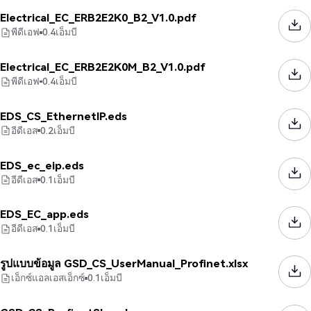
Electrical_EC_ERB2E2K0_B2_V1.0.pdf
พีดีเอฟ
0.4
เอ็มบี
Electrical_EC_ERB2E2K0M_B2_V1.0.pdf
พีดีเอฟ
0.4
เอ็มบี
EDS_CS_EthernetIP.eds
อีดีเอส
0.2
เอ็มบี
EDS_ec_eip.eds
อีดีเอส
0.1
เอ็มบี
EDS_EC_app.eds
อีดีเอส
0.1
เอ็มบี
รูปแบบข้อมูล GSD_CS_UserManual_Profinet.xlsx
เอ็กซ์แอลเอสเอ็กซ์
0.1
เอ็มบี