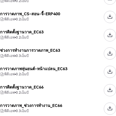
พีดีเอฟ
0.2
เอ็มบี
การวาดภาพ_CS-สอน-จี้-ERP400
พีดีเอฟ
0.2
เอ็มบี
การติดตั้งฐานวาด_EC63
พีดีเอฟ
0.2
เอ็มบี
ช่วงการทำงานการวาดภาพ_EC63
พีดีเอฟ
0.3
เอ็มบี
การวาดภาพหุ่นยนต์-หน้าแปลน_EC63
พีดีเอฟ
0.2
เอ็มบี
การติดตั้งฐานวาด_EC66
พีดีเอฟ
0.2
เอ็มบี
การวาดภาพ_ช่วงการทำงาน_EC66
พีดีเอฟ
0.3
เอ็มบี