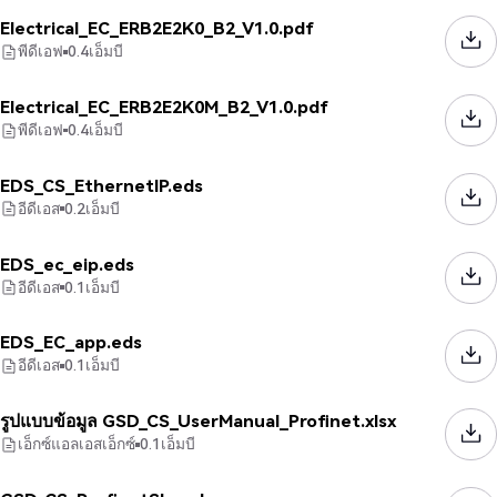
Electrical_EC_ERB2E2K0_B2_V1.0.pdf
พีดีเอฟ
0.4
เอ็มบี
Electrical_EC_ERB2E2K0M_B2_V1.0.pdf
พีดีเอฟ
0.4
เอ็มบี
EDS_CS_EthernetIP.eds
อีดีเอส
0.2
เอ็มบี
EDS_ec_eip.eds
อีดีเอส
0.1
เอ็มบี
EDS_EC_app.eds
อีดีเอส
0.1
เอ็มบี
รูปแบบข้อมูล GSD_CS_UserManual_Profinet.xlsx
เอ็กซ์แอลเอสเอ็กซ์
0.1
เอ็มบี