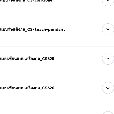
แบบร่างเชิงกล_CS-controller
แบบร่างเชิงกล_CS-teach-pendant
แบบเขียนแบบเครื่องกล_CS625
แบบเขียนแบบเครื่องกล_CS620