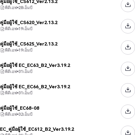
คู่มือผู้ใช้_CS612_Ver2.13.2
พีดีเอฟ
28
เอ็มบี
คู่มือผู้ใช้_CS620_Ver2.13.2
พีดีเอฟ
19
เอ็มบี
คู่มือผู้ใช้_CS625_Ver2.13.2
พีดีเอฟ
19
เอ็มบี
คู่มือผู้ใช้ EC_EC63_B2_Ver3.19.2
พีดีเอฟ
31
เอ็มบี
คู่มือผู้ใช้ EC_EC66_B2_Ver3.19.2
พีดีเอฟ
31
เอ็มบี
คู่มือผู้ใช้_EC68-08
พีดีเอฟ
32
เอ็มบี
EC_คู่มือผู้ใช้_EC612_B2_Ver3.19.2