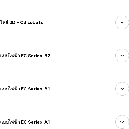
ไฟล์ 3D - CS cobots
แบบไฟฟ้า EC Series_B2
แบบไฟฟ้า EC Series_B1
แบบไฟฟ้า EC Series_A1