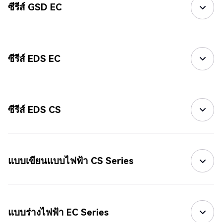
ซีรีส์ GSD EC
ซีรีส์ EDS EC
ซีรีส์ EDS CS
แบบเขียนแบบไฟฟ้า CS Series
แบบร่างไฟฟ้า EC Series