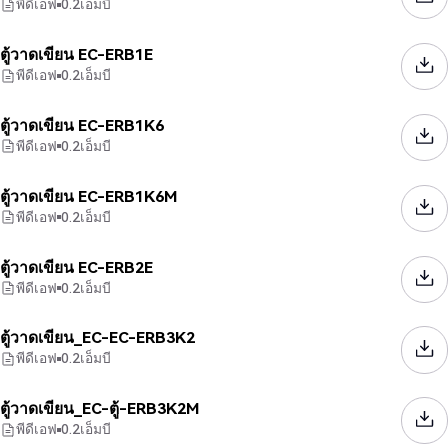
พีดีเอฟ
0.2
เอ็มบี
ตู้วาดเขียน EC-ERB1E
พีดีเอฟ
0.2
เอ็มบี
ตู้วาดเขียน EC-ERB1K6
พีดีเอฟ
0.2
เอ็มบี
ตู้วาดเขียน EC-ERB1K6M
พีดีเอฟ
0.2
เอ็มบี
ตู้วาดเขียน EC-ERB2E
พีดีเอฟ
0.2
เอ็มบี
ตู้วาดเขียน_EC-EC-ERB3K2
พีดีเอฟ
0.2
เอ็มบี
ตู้วาดเขียน_EC-ตู้-ERB3K2M
พีดีเอฟ
0.2
เอ็มบี