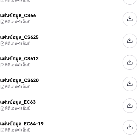
แผ่นข้อมูล_CS66
พีดีเอฟ
1
เอ็มบี
แผ่นข้อมูล_CS625
พีดีเอฟ
1
เอ็มบี
แผ่นข้อมูล_CS612
พีดีเอฟ
1
เอ็มบี
แผ่นข้อมูล_CS620
พีดีเอฟ
1
เอ็มบี
แผ่นข้อมูล_EC63
พีดีเอฟ
1
เอ็มบี
แผ่นข้อมูล_EC64-19
พีดีเอฟ
1
เอ็มบี