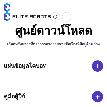
ศูนย์ดาวน์โหลด
เลือกทรัพยากรที่ต้องการจากรายการชื่อเรื่องที่มีอยู่ด้านล่าง
แผ่นข้อมูลโคบอท
คู่มือผู้ใช้