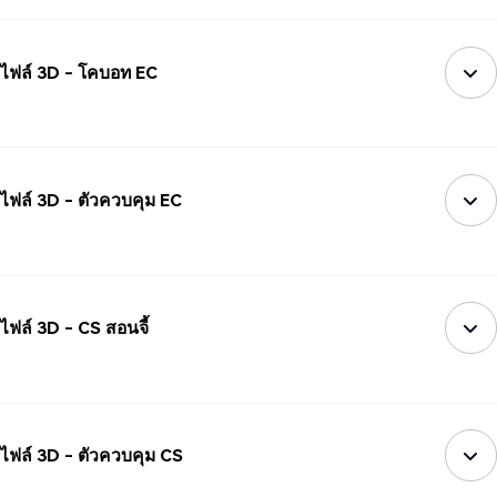
ไฟล์ 3D - โคบอท EC
ไฟล์ 3D - ตัวควบคุม EC
ไฟล์ 3D - CS สอนจี้
ไฟล์ 3D - ตัวควบคุม CS