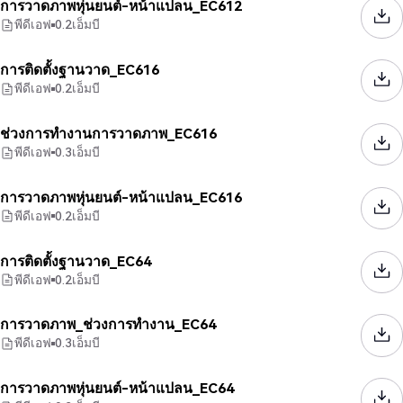
การวาดภาพหุ่นยนต์-หน้าแปลน_EC612
พีดีเอฟ
0.2
เอ็มบี
การติดตั้งฐานวาด_EC616
พีดีเอฟ
0.2
เอ็มบี
ช่วงการทำงานการวาดภาพ_EC616
พีดีเอฟ
0.3
เอ็มบี
การวาดภาพหุ่นยนต์-หน้าแปลน_EC616
พีดีเอฟ
0.2
เอ็มบี
การติดตั้งฐานวาด_EC64
พีดีเอฟ
0.2
เอ็มบี
การวาดภาพ_ช่วงการทำงาน_EC64
พีดีเอฟ
0.3
เอ็มบี
การวาดภาพหุ่นยนต์-หน้าแปลน_EC64