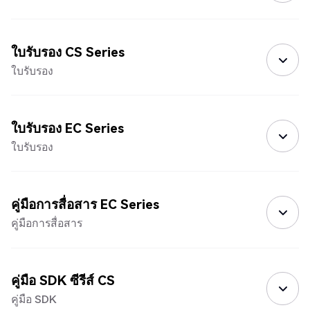
ใบรับรอง CS Series
ใบรับรอง
ใบรับรอง EC Series
ใบรับรอง
คู่มือการสื่อสาร EC Series
คู่มือการสื่อสาร
คู่มือ SDK ซีรีส์ CS
คู่มือ SDK