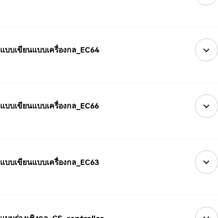
แบบเขียนแบบเครื่องกล_EC64
แบบเขียนแบบเครื่องกล_EC66
แบบเขียนแบบเครื่องกล_EC63