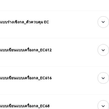
แบบร่างเชิงกล_ตัวควบคุม EC
แบบเขียนแบบเครื่องกล_EC612
แบบเขียนแบบเครื่องกล_EC616
แบบเขียนแบบเครื่องกล_EC68