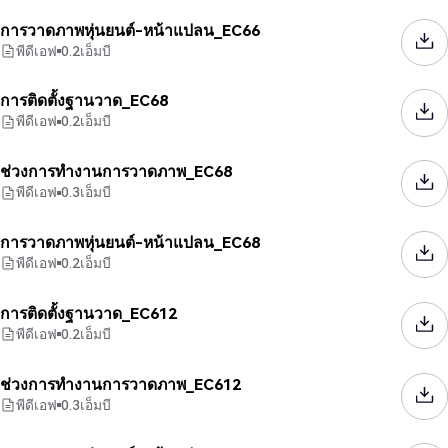
การวาดภาพหุ่นยนต์-หน้าแปลน_EC66
พีดีเอฟ
0.2
เอ็มบี
การติดตั้งฐานวาด_EC68
พีดีเอฟ
0.2
เอ็มบี
ช่วงการทำงานการวาดภาพ_EC68
พีดีเอฟ
0.3
เอ็มบี
การวาดภาพหุ่นยนต์-หน้าแปลน_EC68
พีดีเอฟ
0.2
เอ็มบี
การติดตั้งฐานวาด_EC612
พีดีเอฟ
0.2
เอ็มบี
ช่วงการทำงานการวาดภาพ_EC612
พีดีเอฟ
0.3
เอ็มบี