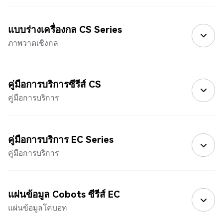
แบบร่างเครื่องกล CS Series
ภาพวาดเชิงกล
คู่มือการบริการซีรีส์ CS
คู่มือการบริการ
คู่มือการบริการ EC Series
คู่มือการบริการ
แผ่นข้อมูล Cobots ซีรีส์ EC
แผ่นข้อมูลโคบอท