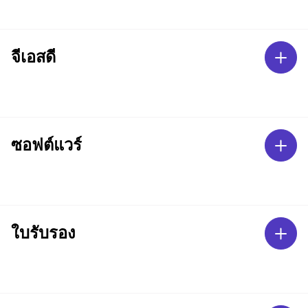
จีเอสดี
ซอฟต์แวร์
ใบรับรอง