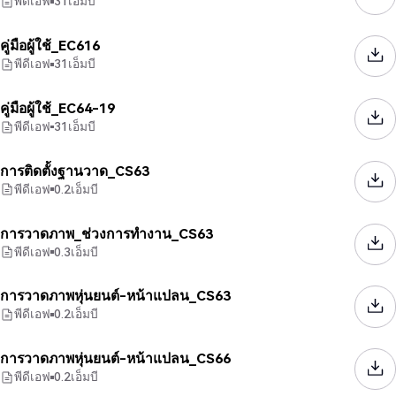
พีดีเอฟ
31
เอ็มบี
คู่มือผู้ใช้_EC616
พีดีเอฟ
31
เอ็มบี
คู่มือผู้ใช้_EC64-19
พีดีเอฟ
31
เอ็มบี
การติดตั้งฐานวาด_CS63
พีดีเอฟ
0.2
เอ็มบี
การวาดภาพ_ช่วงการทำงาน_CS63
พีดีเอฟ
0.3
เอ็มบี
การวาดภาพหุ่นยนต์-หน้าแปลน_CS63
พีดีเอฟ
0.2
เอ็มบี
การวาดภาพหุ่นยนต์-หน้าแปลน_CS66
พีดีเอฟ
0.2
เอ็มบี