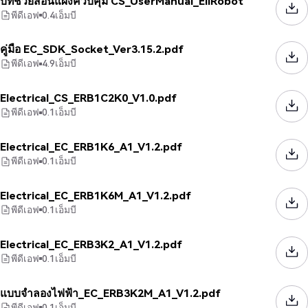
บทช่วยสอนแผงควบคุม CS_UserManual_EliRobot
พีดีเอฟ
0.4
เอ็มบี
คู่มือ EC_SDK_Socket_Ver3.15.2.pdf
พีดีเอฟ
4.9
เอ็มบี
Electrical_CS_ERB1C2K0_V1.0.pdf
พีดีเอฟ
0.1
เอ็มบี
Electrical_EC_ERB1K6_A1_V1.2.pdf
พีดีเอฟ
0.1
เอ็มบี
Electrical_EC_ERB1K6M_A1_V1.2.pdf
พีดีเอฟ
0.1
เอ็มบี
Electrical_EC_ERB3K2_A1_V1.2.pdf
พีดีเอฟ
0.1
เอ็มบี
แบบจำลองไฟฟ้า_EC_ERB3K2M_A1_V1.2.pdf
พีดีเอฟ
0.1
เอ็มบี