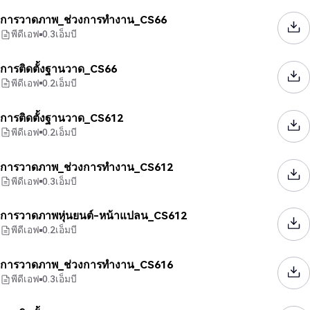
การวาดภาพ_ช่วงการทำงาน_CS66
พีดีเอฟ
0.3
เอ็มบี
การติดตั้งฐานวาด_CS66
พีดีเอฟ
0.2
เอ็มบี
การติดตั้งฐานวาด_CS612
พีดีเอฟ
0.2
เอ็มบี
การวาดภาพ_ช่วงการทำงาน_CS612
พีดีเอฟ
0.3
เอ็มบี
การวาดภาพหุ่นยนต์-หน้าแปลน_CS612
พีดีเอฟ
0.2
เอ็มบี
การวาดภาพ_ช่วงการทำงาน_CS616
พีดีเอฟ
0.3
เอ็มบี