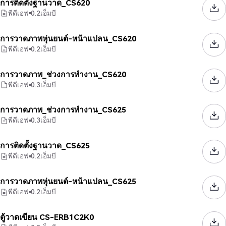
การติดตั้งฐานวาด_CS620
พีดีเอฟ
0.2
เอ็มบี
การวาดภาพหุ่นยนต์-หน้าแปลน_CS620
พีดีเอฟ
0.2
เอ็มบี
การวาดภาพ_ช่วงการทำงาน_CS620
พีดีเอฟ
0.3
เอ็มบี
การวาดภาพ_ช่วงการทำงาน_CS625
พีดีเอฟ
0.3
เอ็มบี
การติดตั้งฐานวาด_CS625
พีดีเอฟ
0.2
เอ็มบี
การวาดภาพหุ่นยนต์-หน้าแปลน_CS625
พีดีเอฟ
0.2
เอ็มบี
ตู้วาดเขียน CS-ERB1C2K0