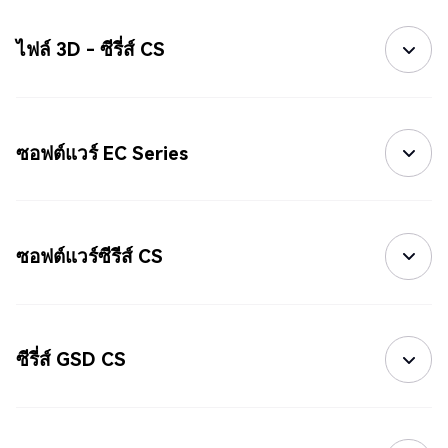
ไฟล์ 3D - ซีรี่ส์ CS
ซอฟต์แวร์ EC Series
ซอฟต์แวร์ซีรีส์ CS
ซีรี่ส์ GSD CS