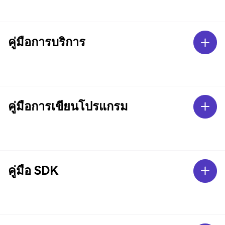
คู่มือการบริการ
คู่มือการเขียนโปรแกรม
คู่มือ SDK