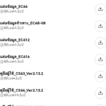
แผ่นข้อมูล_EC66
พีดีเอฟ
1
เอ็มบี
แผ่นข้อมูลจำเพาะ_EC68-08
พีดีเอฟ
1
เอ็มบี
แผ่นข้อมูล_EC612
พีดีเอฟ
1
เอ็มบี
แผ่นข้อมูล_EC616
พีดีเอฟ
1
เอ็มบี
คู่มือผู้ใช้_CS63_Ver2.13.2
พีดีเอฟ
เอ็มบี
คู่มือผู้ใช้_CS66_Ver2.13.2
พีดีเอฟ
19
เอ็มบี