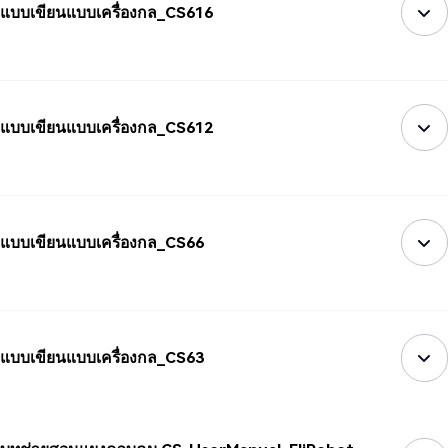
แบบเขียนแบบเครื่องกล_CS616
แบบเขียนแบบเครื่องกล_CS612
แบบเขียนแบบเครื่องกล_CS66
แบบเขียนแบบเครื่องกล_CS63