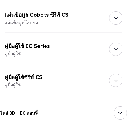
แผ่นข้อมูล Cobots ซีรีส์ CS
แผ่นข้อมูลโคบอท
คู่มือผู้ใช้ EC Series
คู่มือผู้ใช้
คู่มือผู้ใช้ซีรีส์ CS
คู่มือผู้ใช้
ไฟล์ 3D - EC สอนจี้