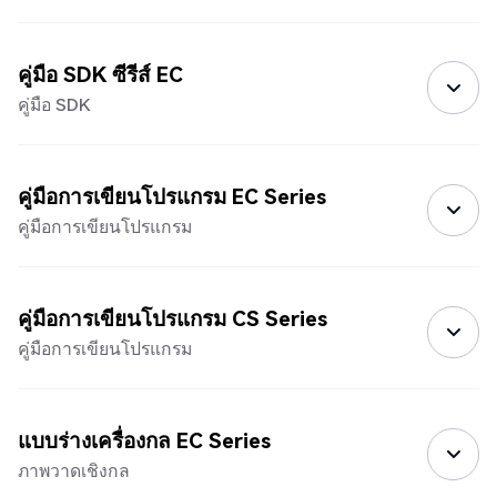
คู่มือ SDK ซีรีส์ EC
คู่มือ SDK
คู่มือการเขียนโปรแกรม EC Series
คู่มือการเขียนโปรแกรม
คู่มือการเขียนโปรแกรม CS Series
คู่มือการเขียนโปรแกรม
แบบร่างเครื่องกล EC Series
ภาพวาดเชิงกล