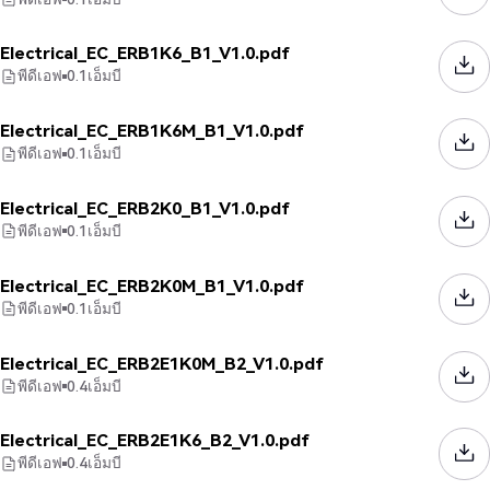
Electrical_EC_ERB1K6_B1_V1.0.pdf
พีดีเอฟ
0.1
เอ็มบี
Electrical_EC_ERB1K6M_B1_V1.0.pdf
พีดีเอฟ
0.1
เอ็มบี
Electrical_EC_ERB2K0_B1_V1.0.pdf
พีดีเอฟ
0.1
เอ็มบี
Electrical_EC_ERB2K0M_B1_V1.0.pdf
พีดีเอฟ
0.1
เอ็มบี
Electrical_EC_ERB2E1K0M_B2_V1.0.pdf
พีดีเอฟ
0.4
เอ็มบี
Electrical_EC_ERB2E1K6_B2_V1.0.pdf
พีดีเอฟ
0.4
เอ็มบี