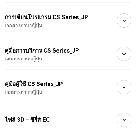
การเขียนโปรแกรม CS Series_JP
เอกสารภาษาญี่ปุ่น
คู่มือการบริการ CS Series_JP
เอกสารภาษาญี่ปุ่น
คู่มือผู้ใช้ CS Series_JP
เอกสารภาษาญี่ปุ่น
ไฟล์ 3D - ซีรี่ส์ EC