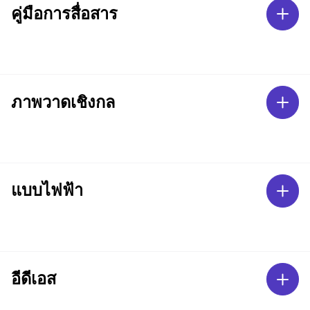
คู่มือการสื่อสาร
ภาพวาดเชิงกล
แบบไฟฟ้า
อีดีเอส