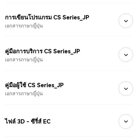
การเขียนโปรแกรม CS Series_JP
เอกสารภาษาญี่ปุ่น
คู่มือการบริการ CS Series_JP
เอกสารภาษาญี่ปุ่น
คู่มือผู้ใช้ CS Series_JP
เอกสารภาษาญี่ปุ่น
ไฟล์ 3D - ซีรี่ส์ EC