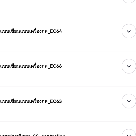
แบบเขียนแบบเครื่องกล_EC64
แบบเขียนแบบเครื่องกล_EC66
แบบเขียนแบบเครื่องกล_EC63