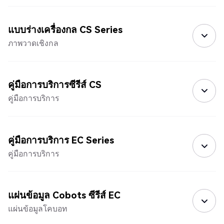
แบบร่างเครื่องกล CS Series
ภาพวาดเชิงกล
คู่มือการบริการซีรีส์ CS
คู่มือการบริการ
คู่มือการบริการ EC Series
คู่มือการบริการ
แผ่นข้อมูล Cobots ซีรีส์ EC
แผ่นข้อมูลโคบอท