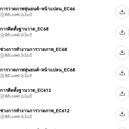
การวาดภาพหุ่นยนต์-หน้าแปลน_EC66
พีดีเอฟ
0.2
เอ็มบี
การติดตั้งฐานวาด_EC68
พีดีเอฟ
0.2
เอ็มบี
ช่วงการทำงานการวาดภาพ_EC68
พีดีเอฟ
0.3
เอ็มบี
การวาดภาพหุ่นยนต์-หน้าแปลน_EC68
พีดีเอฟ
0.2
เอ็มบี
การติดตั้งฐานวาด_EC612
พีดีเอฟ
0.2
เอ็มบี
ช่วงการทำงานการวาดภาพ_EC612
พีดีเอฟ
0.3
เอ็มบี