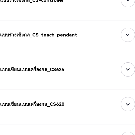
แบบร่างเชิงกล_CS-controller
แบบร่างเชิงกล_CS-teach-pendant
แบบเขียนแบบเครื่องกล_CS625
แบบเขียนแบบเครื่องกล_CS620