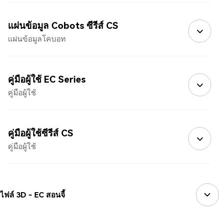
แผ่นข้อมูล Cobots ซีรีส์ CS
แผ่นข้อมูลโคบอท
คู่มือผู้ใช้ EC Series
คู่มือผู้ใช้
คู่มือผู้ใช้ซีรีส์ CS
คู่มือผู้ใช้
ไฟล์ 3D - EC สอนจี้