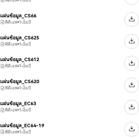
แผ่นข้อมูล_CS66
พีดีเอฟ
1
เอ็มบี
แผ่นข้อมูล_CS625
พีดีเอฟ
1
เอ็มบี
แผ่นข้อมูล_CS612
พีดีเอฟ
1
เอ็มบี
แผ่นข้อมูล_CS620
พีดีเอฟ
1
เอ็มบี
แผ่นข้อมูล_EC63
พีดีเอฟ
1
เอ็มบี
แผ่นข้อมูล_EC64-19
พีดีเอฟ
1
เอ็มบี