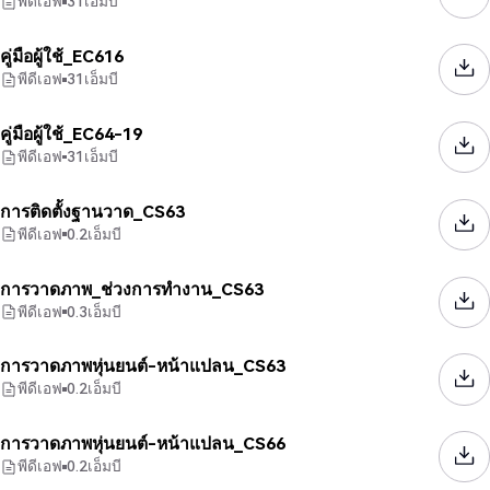
พีดีเอฟ
31
เอ็มบี
คู่มือผู้ใช้_EC616
พีดีเอฟ
31
เอ็มบี
คู่มือผู้ใช้_EC64-19
พีดีเอฟ
31
เอ็มบี
การติดตั้งฐานวาด_CS63
พีดีเอฟ
0.2
เอ็มบี
การวาดภาพ_ช่วงการทำงาน_CS63
พีดีเอฟ
0.3
เอ็มบี
การวาดภาพหุ่นยนต์-หน้าแปลน_CS63
พีดีเอฟ
0.2
เอ็มบี
การวาดภาพหุ่นยนต์-หน้าแปลน_CS66
พีดีเอฟ
0.2
เอ็มบี