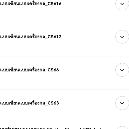
แบบเขียนแบบเครื่องกล_CS616
แบบเขียนแบบเครื่องกล_CS612
แบบเขียนแบบเครื่องกล_CS66
แบบเขียนแบบเครื่องกล_CS63