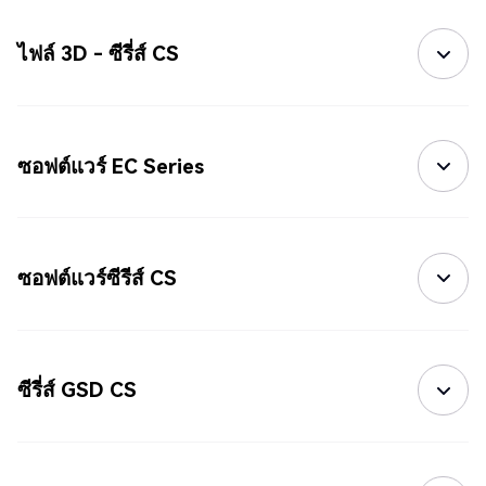
ไฟล์ 3D - ซีรี่ส์ CS
ซอฟต์แวร์ EC Series
ซอฟต์แวร์ซีรีส์ CS
ซีรี่ส์ GSD CS