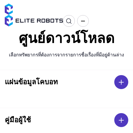
ศูนย์ดาวน์โหลด
เลือกทรัพยากรที่ต้องการจากรายการชื่อเรื่องที่มีอยู่ด้านล่าง
แผ่นข้อมูลโคบอท
คู่มือผู้ใช้