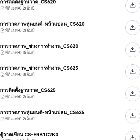
การติดตั้งฐานวาด_CS620
พีดีเอฟ
0.2
เอ็มบี
การวาดภาพหุ่นยนต์-หน้าแปลน_CS620
พีดีเอฟ
0.2
เอ็มบี
การวาดภาพ_ช่วงการทำงาน_CS620
พีดีเอฟ
0.3
เอ็มบี
การวาดภาพ_ช่วงการทำงาน_CS625
พีดีเอฟ
0.3
เอ็มบี
การติดตั้งฐานวาด_CS625
พีดีเอฟ
0.2
เอ็มบี
การวาดภาพหุ่นยนต์-หน้าแปลน_CS625
พีดีเอฟ
0.2
เอ็มบี
ตู้วาดเขียน CS-ERB1C2K0