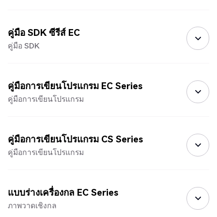
คู่มือ SDK ซีรีส์ EC
คู่มือ SDK
คู่มือการเขียนโปรแกรม EC Series
คู่มือการเขียนโปรแกรม
คู่มือการเขียนโปรแกรม CS Series
คู่มือการเขียนโปรแกรม
แบบร่างเครื่องกล EC Series
ภาพวาดเชิงกล