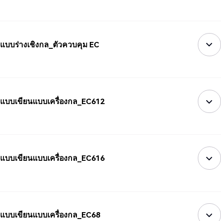
แบบร่างเชิงกล_ตัวควบคุม EC
แบบเขียนแบบเครื่องกล_EC612
แบบเขียนแบบเครื่องกล_EC616
แบบเขียนแบบเครื่องกล_EC68