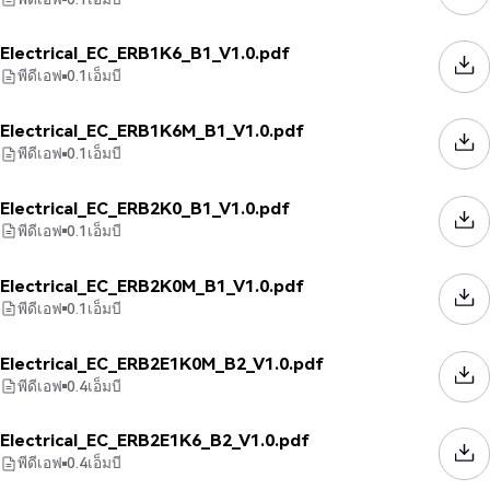
Electrical_EC_ERB1K6_B1_V1.0.pdf
พีดีเอฟ
0.1
เอ็มบี
Electrical_EC_ERB1K6M_B1_V1.0.pdf
พีดีเอฟ
0.1
เอ็มบี
Electrical_EC_ERB2K0_B1_V1.0.pdf
พีดีเอฟ
0.1
เอ็มบี
Electrical_EC_ERB2K0M_B1_V1.0.pdf
พีดีเอฟ
0.1
เอ็มบี
Electrical_EC_ERB2E1K0M_B2_V1.0.pdf
พีดีเอฟ
0.4
เอ็มบี
Electrical_EC_ERB2E1K6_B2_V1.0.pdf
พีดีเอฟ
0.4
เอ็มบี