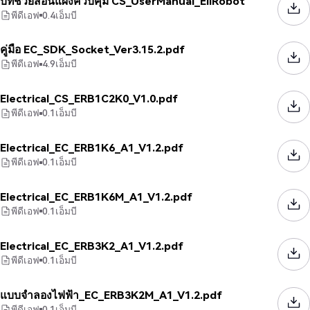
บทช่วยสอนแผงควบคุม CS_UserManual_EliRobot
พีดีเอฟ
0.4
เอ็มบี
คู่มือ EC_SDK_Socket_Ver3.15.2.pdf
พีดีเอฟ
4.9
เอ็มบี
Electrical_CS_ERB1C2K0_V1.0.pdf
พีดีเอฟ
0.1
เอ็มบี
Electrical_EC_ERB1K6_A1_V1.2.pdf
พีดีเอฟ
0.1
เอ็มบี
Electrical_EC_ERB1K6M_A1_V1.2.pdf
พีดีเอฟ
0.1
เอ็มบี
Electrical_EC_ERB3K2_A1_V1.2.pdf
พีดีเอฟ
0.1
เอ็มบี
แบบจำลองไฟฟ้า_EC_ERB3K2M_A1_V1.2.pdf
พีดีเอฟ
0.1
เอ็มบี