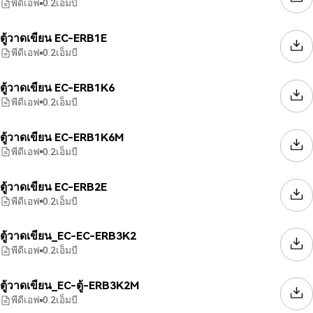
พีดีเอฟ
0.2
เอ็มบี
ตู้วาดเขียน EC-ERB1E
พีดีเอฟ
0.2
เอ็มบี
ตู้วาดเขียน EC-ERB1K6
พีดีเอฟ
0.2
เอ็มบี
ตู้วาดเขียน EC-ERB1K6M
พีดีเอฟ
0.2
เอ็มบี
ตู้วาดเขียน EC-ERB2E
พีดีเอฟ
0.2
เอ็มบี
ตู้วาดเขียน_EC-EC-ERB3K2
พีดีเอฟ
0.2
เอ็มบี
ตู้วาดเขียน_EC-ตู้-ERB3K2M
พีดีเอฟ
0.2
เอ็มบี