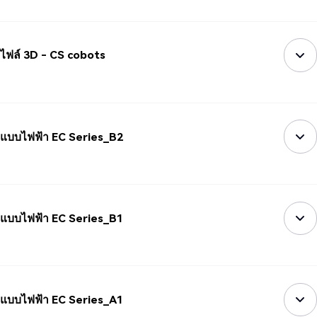
ไฟล์ 3D - CS cobots
แบบไฟฟ้า EC Series_B2
แบบไฟฟ้า EC Series_B1
แบบไฟฟ้า EC Series_A1