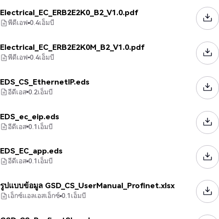
Electrical_EC_ERB2E2K0_B2_V1.0.pdf
พีดีเอฟ
0.4
เอ็มบี
Electrical_EC_ERB2E2K0M_B2_V1.0.pdf
พีดีเอฟ
0.4
เอ็มบี
EDS_CS_EthernetIP.eds
อีดีเอส
0.2
เอ็มบี
EDS_ec_eip.eds
อีดีเอส
0.1
เอ็มบี
EDS_EC_app.eds
อีดีเอส
0.1
เอ็มบี
รูปแบบข้อมูล GSD_CS_UserManual_Profinet.xlsx
เอ็กซ์แอลเอสเอ็กซ์
0.1
เอ็มบี