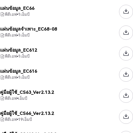
แผ่นข้อมูล_EC66
พีดีเอฟ
1
เอ็มบี
แผ่นข้อมูลจำเพาะ_EC68-08
พีดีเอฟ
1
เอ็มบี
แผ่นข้อมูล_EC612
พีดีเอฟ
1
เอ็มบี
แผ่นข้อมูล_EC616
พีดีเอฟ
1
เอ็มบี
คู่มือผู้ใช้_CS63_Ver2.13.2
พีดีเอฟ
เอ็มบี
คู่มือผู้ใช้_CS66_Ver2.13.2
พีดีเอฟ
19
เอ็มบี