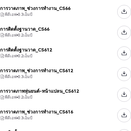
การวาดภาพ_ช่วงการทำงาน_CS66
พีดีเอฟ
0.3
เอ็มบี
การติดตั้งฐานวาด_CS66
พีดีเอฟ
0.2
เอ็มบี
การติดตั้งฐานวาด_CS612
พีดีเอฟ
0.2
เอ็มบี
การวาดภาพ_ช่วงการทำงาน_CS612
พีดีเอฟ
0.3
เอ็มบี
การวาดภาพหุ่นยนต์-หน้าแปลน_CS612
พีดีเอฟ
0.2
เอ็มบี
การวาดภาพ_ช่วงการทำงาน_CS616
พีดีเอฟ
0.3
เอ็มบี