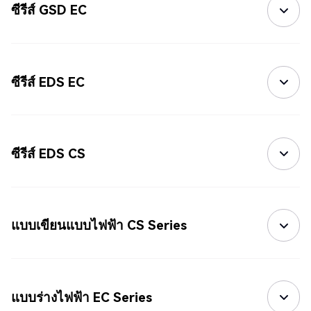
ซีรีส์ GSD EC
ซีรีส์ EDS EC
ซีรีส์ EDS CS
แบบเขียนแบบไฟฟ้า CS Series
แบบร่างไฟฟ้า EC Series