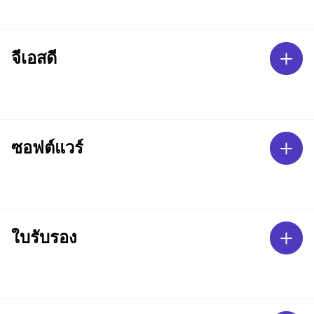
จีเอสดี
ซอฟต์แวร์
ใบรับรอง