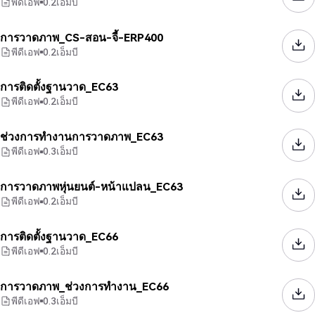
พีดีเอฟ
0.2
เอ็มบี
การวาดภาพ_CS-สอน-จี้-ERP400
พีดีเอฟ
0.2
เอ็มบี
การติดตั้งฐานวาด_EC63
พีดีเอฟ
0.2
เอ็มบี
ช่วงการทำงานการวาดภาพ_EC63
พีดีเอฟ
0.3
เอ็มบี
การวาดภาพหุ่นยนต์-หน้าแปลน_EC63
พีดีเอฟ
0.2
เอ็มบี
การติดตั้งฐานวาด_EC66
พีดีเอฟ
0.2
เอ็มบี
การวาดภาพ_ช่วงการทำงาน_EC66
พีดีเอฟ
0.3
เอ็มบี