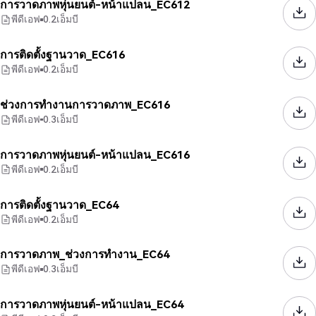
การวาดภาพหุ่นยนต์-หน้าแปลน_EC612
พีดีเอฟ
0.2
เอ็มบี
การติดตั้งฐานวาด_EC616
พีดีเอฟ
0.2
เอ็มบี
ช่วงการทำงานการวาดภาพ_EC616
พีดีเอฟ
0.3
เอ็มบี
การวาดภาพหุ่นยนต์-หน้าแปลน_EC616
พีดีเอฟ
0.2
เอ็มบี
การติดตั้งฐานวาด_EC64
พีดีเอฟ
0.2
เอ็มบี
การวาดภาพ_ช่วงการทำงาน_EC64
พีดีเอฟ
0.3
เอ็มบี
การวาดภาพหุ่นยนต์-หน้าแปลน_EC64