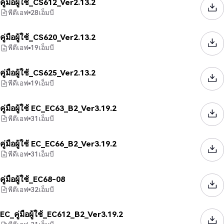
คู่มือผู้ใช้_CS612_Ver2.13.2
พีดีเอฟ
28
เอ็มบี
คู่มือผู้ใช้_CS620_Ver2.13.2
พีดีเอฟ
19
เอ็มบี
คู่มือผู้ใช้_CS625_Ver2.13.2
พีดีเอฟ
19
เอ็มบี
คู่มือผู้ใช้ EC_EC63_B2_Ver3.19.2
พีดีเอฟ
31
เอ็มบี
คู่มือผู้ใช้ EC_EC66_B2_Ver3.19.2
พีดีเอฟ
31
เอ็มบี
คู่มือผู้ใช้_EC68-08
พีดีเอฟ
32
เอ็มบี
EC_คู่มือผู้ใช้_EC612_B2_Ver3.19.2