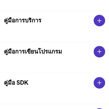
คู่มือการบริการ
คู่มือการเขียนโปรแกรม
คู่มือ SDK