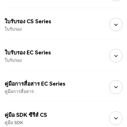
ใบรับรอง CS Series
ใบรับรอง
ใบรับรอง EC Series
ใบรับรอง
คู่มือการสื่อสาร EC Series
คู่มือการสื่อสาร
คู่มือ SDK ซีรีส์ CS
คู่มือ SDK