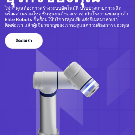
ไม่ว่าคุณต้องการสร้างระบบอัตโนมัติ ปรับปรุงสายการผลิต
หรือผสานรวมโซลูชันหุ่นยนต์ของเราเข้ากับโรงงานของลูกค้า
Elite Robots ก็พร้อมให้บริการคุณเพียงส่งอีเมลมาหาเรา
ติดต่อเรา แล้วผู้เชี่ยวชาญของเราจะดูแลความต้องการของคุณ
ติดต่อเรา
ติดต่อเรา