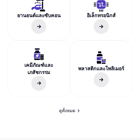
ยานยนต์และซับคอน
อิเล็กทรอนิกส์
เคมีภัณฑ์และ
พลาสติกและโพลิเมอร์
เภสัชกรรม
ดูทั้งหมด
ดูทั้งหมด