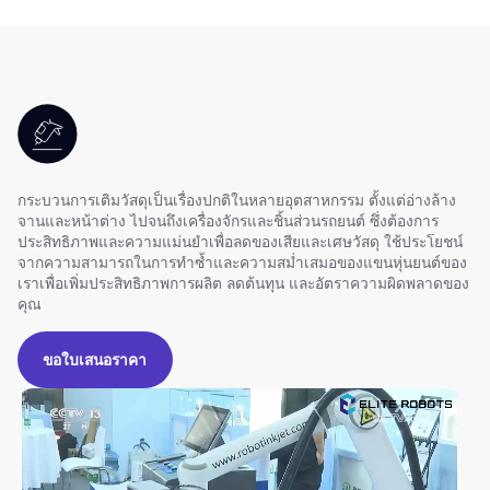
กระบวนการเติมวัสดุเป็นเรื่องปกติในหลายอุตสาหกรรม ตั้งแต่อ่างล้าง
จานและหน้าต่าง ไปจนถึงเครื่องจักรและชิ้นส่วนรถยนต์ ซึ่งต้องการ
ประสิทธิภาพและความแม่นยำเพื่อลดของเสียและเศษวัสดุ ใช้ประโยชน์
จากความสามารถในการทำซ้ำและความสม่ำเสมอของแขนหุ่นยนต์ของ
เราเพื่อเพิ่มประสิทธิภาพการผลิต ลดต้นทุน และอัตราความผิดพลาดของ
คุณ
ขอใบเสนอราคา
ขอใบเสนอราคา