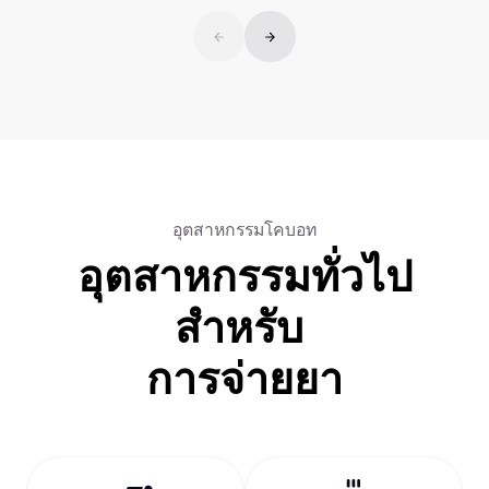
อุตสาหกรรมโคบอท
อุตสาหกรรมทั่วไป
สำหรับ
การจ่ายยา