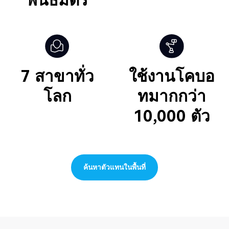
พันธมิตร
7
สาขาทั่ว
ใช้งานโคบอ
โลก
ทมากกว่า
10,000
ตัว
ค้นหาตัวแทนในพื้นที่
ค้นหาตัวแทนในพื้นที่