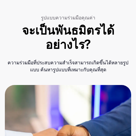
รูปแบบความร่วมมือคุณค่า
จะเป็นพันธมิตรได้
อย่างไร?
ความร่วมมือที่ประสบความสำเร็จสามารถเกิดขึ้นได้หลายรูป
แบบ ค้นหารูปแบบที่เหมาะกับคุณที่สุด