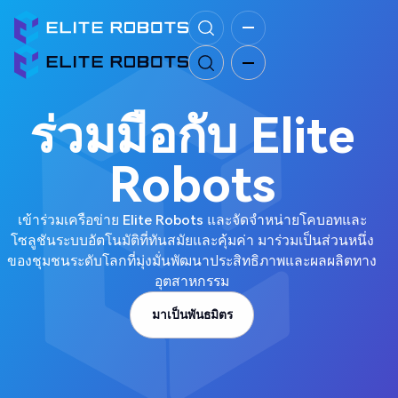
ร่วมมือกับ Elite
Robots
เข้าร่วมเครือข่าย Elite Robots และจัดจำหน่ายโคบอทและ
โซลูชันระบบอัตโนมัติที่ทันสมัยและคุ้มค่า มาร่วมเป็นส่วนหนึ่ง
ของชุมชนระดับโลกที่มุ่งมั่นพัฒนาประสิทธิภาพและผลผลิตทาง
อุตสาหกรรม
มาเป็นพันธมิตร
มาเป็นพันธมิตร