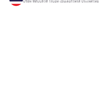
ส์ ประเทศไทย