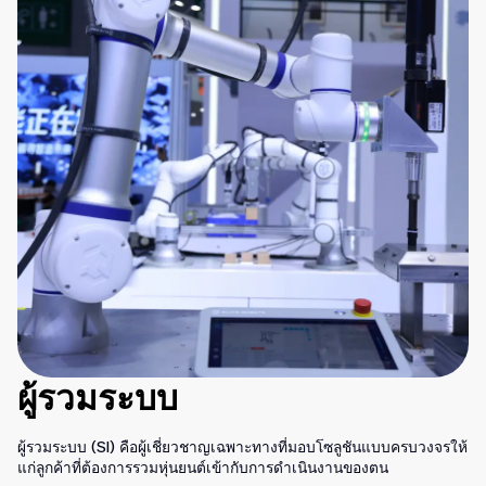
ผู้รวมระบบ
ผู้รวมระบบ (SI) คือผู้เชี่ยวชาญเฉพาะทางที่มอบโซลูชันแบบครบวงจรให้
แก่ลูกค้าที่ต้องการรวมหุ่นยนต์เข้ากับการดำเนินงานของตน