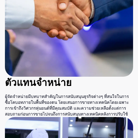
ตัวแทนจำหน่าย
ผู้จัดจำหน่ายมีบทบาทสำคัญในการสนับสนุนธุรกิจต่างๆ ที่สนใจในการ
ซื้อโคบอทภายในพื้นที่ของตน โดยเสนอการขายทางเทคนิคโดยเฉพาะ
การเข้าถึงวิศวกรหุ่นยนต์ที่มีคุณสมบัติ และความช่วยเหลือตั้งแต่การ
สอบถามก่อนการขายไปจนถึงการสนับสนุนทางเทคนิคหลังการปรับใช้