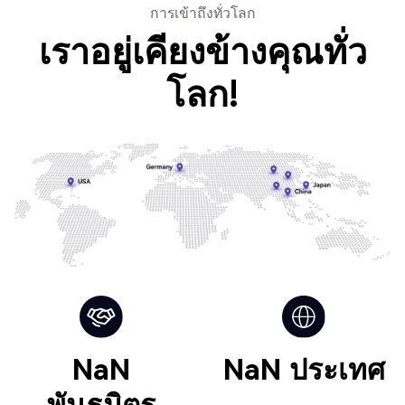
การเข้าถึงทั่วโลก
เราอยู่เคียงข้างคุณทั่ว
โลก!
NaN
NaN
ประเทศ