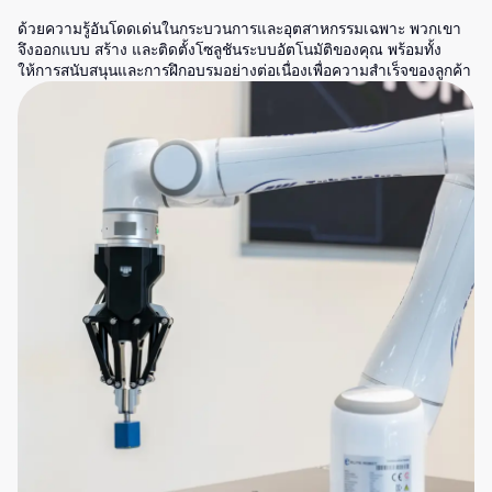
ด้วยความรู้อันโดดเด่นในกระบวนการและอุตสาหกรรมเฉพาะ พวกเขา
จึงออกแบบ สร้าง และติดตั้งโซลูชันระบบอัตโนมัติของคุณ พร้อมทั้ง
ให้การสนับสนุนและการฝึกอบรมอย่างต่อเนื่องเพื่อความสำเร็จของลูกค้า