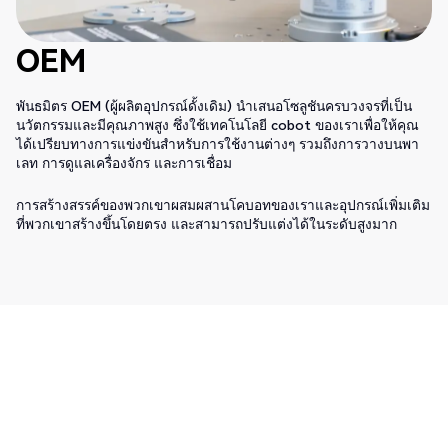
OEM
พันธมิตร OEM (ผู้ผลิตอุปกรณ์ดั้งเดิม) นำเสนอโซลูชันครบวงจรที่เป็น
นวัตกรรมและมีคุณภาพสูง ซึ่งใช้เทคโนโลยี cobot ของเราเพื่อให้คุณ
ได้เปรียบทางการแข่งขันสำหรับการใช้งานต่างๆ รวมถึงการวางบนพา
เลท การดูแลเครื่องจักร และการเชื่อม
การสร้างสรรค์ของพวกเขาผสมผสานโคบอทของเราและอุปกรณ์เพิ่มเติม
ที่พวกเขาสร้างขึ้นโดยตรง และสามารถปรับแต่งได้ในระดับสูงมาก