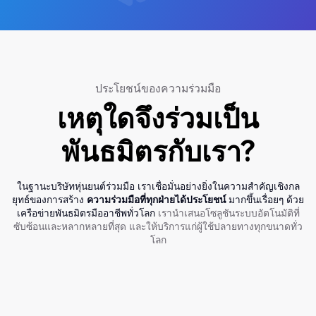
ประโยชน์ของความร่วมมือ
เหตุใดจึงร่วมเป็น
พันธมิตรกับเรา?
ในฐานะบริษัทหุ่นยนต์ร่วมมือ เราเชื่อมั่นอย่างยิ่งในความสำคัญเชิงกล
ยุทธ์ของการสร้าง
ความร่วมมือที่ทุกฝ่ายได้ประโยชน์
มากขึ้นเรื่อยๆ ด้วย
เครือข่ายพันธมิตรมืออาชีพทั่วโลก
เรานำเสนอโซลูชันระบบอัตโนมัติที่
ซับซ้อนและหลากหลายที่สุด และให้บริการแก่ผู้ใช้ปลายทางทุกขนาดทั่ว
โลก