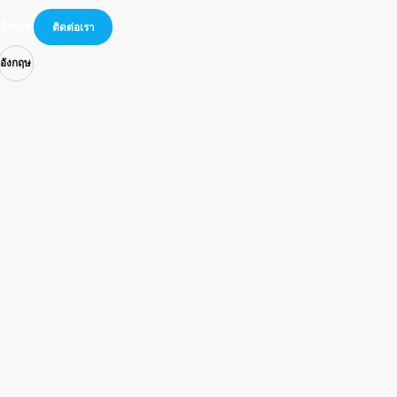
อังกฤษ
อังกฤษ
อังกฤษ
ติดต่อเรา
อังกฤษ
อังกฤษ
อังกฤษ
ติดต่อเรา
อังกฤษ
อังกฤษ