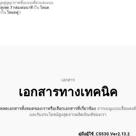
ยดูดสูญญากาศทั้งแบบเดี่ยวและแบบ
้สูงสุด 7 กล่องต่อนาที
(ใน
โหมด
(ใน
โหมดคู่
)
เอกสาร
เอกสารทางเทคนิค
หลดเอกสารทั้งหมดของเราหรือเลือกเอกสารที่เกี่ยวข้อง
จากเมนูแบบเลื่อนลงด
และรับประโยชน์สูงสุดจากผลิตภัณฑ์ของเรา
คู่มือผู้ใช้_CS530_Ver2.13.2