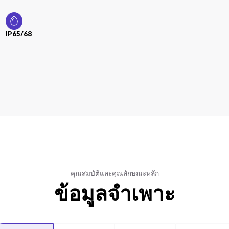
IP65/68
คุณสมบัติและคุณลักษณะหลัก
ข้อมูลจำเพาะ