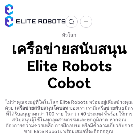
ทั่วโลก
เครือข่ายสนับสนุน
Elite Robots
Cobot
ไม่ว่าคุณจะอยู่ที่ใดในโลก Elite Robots พร้อมอยู่เคียงข้างคุณ
ด้วย
เครือข่ายสนับสนุนโคบอท
ของเรา เรามีเครือข่ายพันธมิตร
ที่ได้รับอนุญาตกว่า 100 ราย ในกว่า 40 ประเทศ ที่พร้อมให้การ
สนับสนุนผู้ใช้ในทุกอุตสาหกรรมและทุกภูมิภาค หากคุณ
ต้องการความช่วยเหลือ การฝึกอบรม หรือมีคำถามเกี่ยวกับการ
ขาย Elite Robots พร้อมเสมอที่จะติดต่อคุณ!