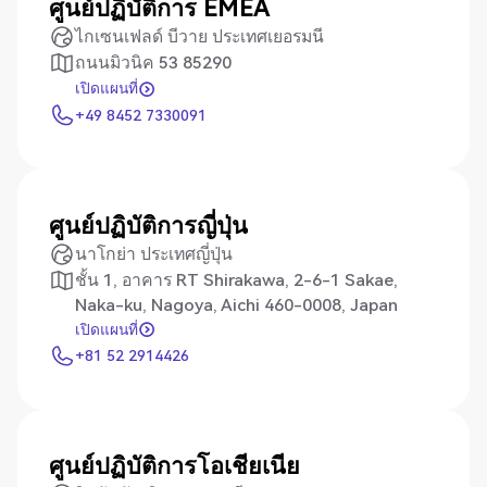
ศูนย์ปฏิบัติการ EMEA
ไกเซนเฟลด์ บีวาย ประเทศเยอรมนี
ถนนมิวนิค 53 85290
เปิดแผนที่
เปิดแผนที่
+49 8452 7330091
+49 8452 7330091
ศูนย์ปฏิบัติการญี่ปุ่น
นาโกย่า ประเทศญี่ปุ่น
ชั้น 1, อาคาร RT Shirakawa, 2-6-1 Sakae,
Naka-ku, Nagoya, Aichi 460-0008, Japan
เปิดแผนที่
เปิดแผนที่
+81 52 2914426
+81 52 2914426
ศูนย์ปฏิบัติการโอเชียเนีย