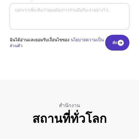
ฉันได้อ่านและยอมรับเงื่อนไขของ
นโยบายความเป็น
ส่ง
ส่วนตัว
ส่ง
สำนักงาน
สถานที่ทั่วโลก