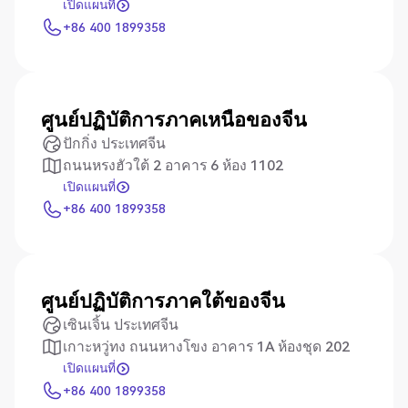
เปิดแผนที่
เปิดแผนที่
+86 400 1899358
+86 400 1899358
ศูนย์ปฏิบัติการภาคเหนือของจีน
ปักกิ่ง ประเทศจีน
ถนนหรงฮัวใต้ 2 อาคาร 6 ห้อง 1102
เปิดแผนที่
เปิดแผนที่
+86 400 1899358
+86 400 1899358
ศูนย์ปฏิบัติการภาคใต้ของจีน
เซินเจิ้น ประเทศจีน
เกาะหวู่ทง ถนนหางโขง อาคาร 1A ห้องชุด 202
เปิดแผนที่
เปิดแผนที่
+86 400 1899358