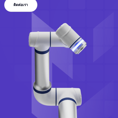
ติดต่อเรา
ติดต่อเรา