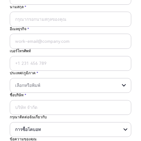
นามสกุล
*
อีเมลธุรกิจ
*
เบอร์โทรศัพท์
ประเทศ/ภูมิภาค
*
ชื่อบริษัท
*
กรุณาติดต่อฉันเกี่ยวกับ
ข้อความของคุณ