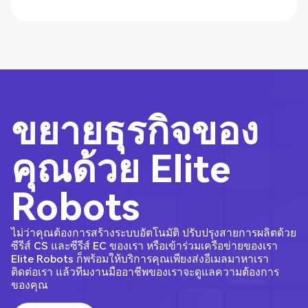
+86 400 1899358
ขยายธุรกิจของ
คุณด้วย Elite
Robots
ไม่ว่าคุณต้องการสร้างระบบอัตโนมัติ ปรับปรุงสายการผลิตด้วย
ซีรีส์ CS และซีรีส์ EC ของเรา หรือเข้าร่วมเครือข่ายของเรา
Elite Robots ก็พร้อมให้บริการคุณเพียงส่งอีเมลมาหาเรา
ติดต่อเรา แล้วทีมงานมืออาชีพของเราจะดูแลความต้องการ
ของคุณ