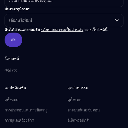
ประเทศ/ภูมิภาค*
ฉันได้อ่านและยอมรับ
นโยบายความเป็นส่วนตัว
ของเว็บไซต์นี้
ส่ง
ส่ง
โคบอทส์
ซีรีย์ CS
แอปพลิเคชัน
อุตสาหกรรม
ดูทั้งหมด
ดูทั้งหมด
การประกอบและการขันสกรู
ยานยนต์และซับคอน
การดูแลเครื่องจักร
อิเล็กทรอนิกส์