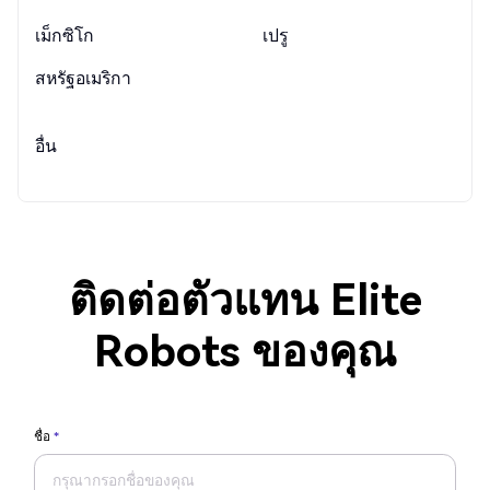
เม็กซิโก
เปรู
สหรัฐอเมริกา
อื่น
ติดต่อตัวแทน Elite
Robots ของคุณ
ชื่อ
*