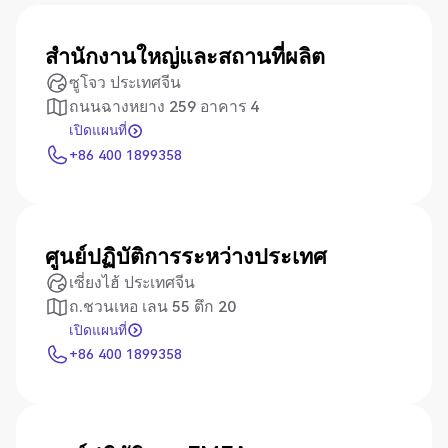
สำนักงานใหญ่และสถานที่ผลิต
ซูโจว ประเทศจีน
ถนนฉางหยาง 259 อาคาร 4
เปิดแผนที่
เปิดแผนที่
+86 400 1899358
+86 400 1899358
ศูนย์ปฏิบัติการระหว่างประเทศ
เซี่ยงไฮ้ ประเทศจีน
ถ.ชวนเหอ เลน 55 ตึก 20
เปิดแผนที่
เปิดแผนที่
+86 400 1899358
+86 400 1899358