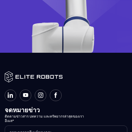
จดหมายข่าว
ติดตามข่าวสาร บทความ และทรัพยากรล่าสุดของเรา
อีเมล*