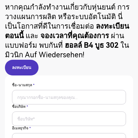
หากคุณกำลังทำงานเกี่ยวกับหุ่นยนต์ การ
วางแผนการผลิต หรือระบบอัตโนมัติ นี่
เป็นโอกาสที่ดีในการเชื่อมต่อ
ลงทะเบียน
ตอนนี้
และ
จองเวลาที่คุณต้องการ
ผ่าน
แบบฟอร์ม พบกันที่
ฮอลล์ B4 บูธ 302
ใน
มิวนิก Auf Wiedersehen!
ลงทะเบียน
ลงทะเบียน
ชื่อ-นามสกุล
*
ชื่อบริษัท
*
อีเมลธุรกิจ
*