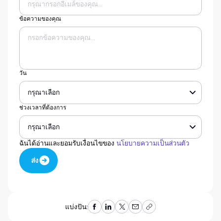
ข้อความของคุณ
วัน
ช่วงเวลาที่ต้องการ
ฉันได้อ่านและยอมรับเงื่อนไขของ
นโยบายความเป็นส่วนตัว
ส่ง
ส่ง
แบ่งปัน: