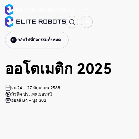
กลับไปที่กิจกรรมทั้งหมด
กลับไปที่กิจกรรมทั้งหมด
ออโตเมติก 2025
จุน
24
-
27 มิถุนายน 2568
มิวนิค ประเทศเยอรมนี
ฮอลล์ B4 - บูธ 302