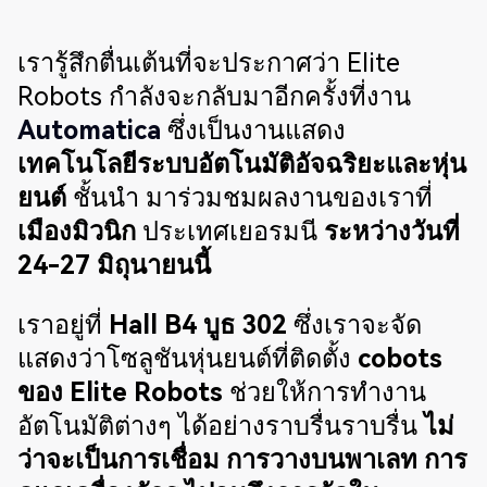
เรารู้สึกตื่นเต้นที่จะประกาศว่า Elite
Robots กำลังจะกลับมาอีกครั้งที่งาน
Automatica
ซึ่งเป็นงานแสดง
เทคโนโลยีระบบอัตโนมัติอัจฉริยะและหุ่น
ยนต์
ชั้นนำ มาร่วมชมผลงานของเราที่
เมืองมิวนิก
ประเทศเยอรมนี
ระหว่างวันที่
24-27 มิถุนายนนี้
เราอยู่ที่
Hall B4 บูธ 302
ซึ่งเราจะจัด
แสดงว่าโซลูชันหุ่นยนต์ที่ติดตั้ง
cobots
ของ Elite Robots
ช่วยให้การทำงาน
อัตโนมัติต่างๆ ได้อย่างราบรื่นราบรื่น
ไม่
ว่าจะเป็นการเชื่อม การวางบนพาเลท การ