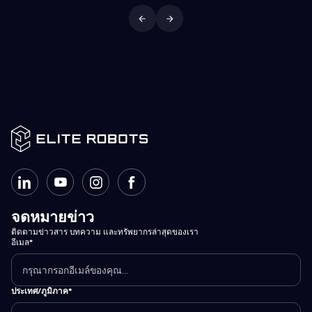
จดหมายข่าว
ติดตามข่าวสาร บทความ และทรัพยากรล่าสุดของเรา
อีเมล*
ประเทศ/ภูมิภาค*