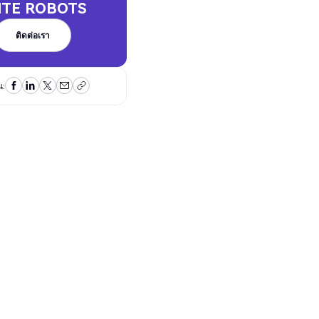
ITE ROBOTS
ติดต่อเรา
ติดต่อเรา
น: