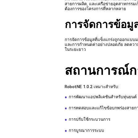
สายการผลิต, และเครือข่ายอุตสาหกรรมเ
ต้องการของโครงการที่หลากหลาย
การจัดการข้อมูลที
การจัดการข้อมูลที่แข็งแกร่งถูกออกแบบ
และการกำหนดค่าอย่างปลอดภัย ลดความเ
ในระยะยาว
สถานการณ์ก
RobotNE 1.0.2 เหมาะสำหรับ:
การพัฒนาแอปพลิเคชันสำหรับหุ่นยนต์
การทดสอบและแก้ไขข้อบกพร่องสายกา
การปรับใช้กระบวนการ
การบูรณาการระบบ