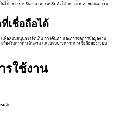
ป็นไปอย่างราบรื่น—สามารถปรับตัวได้อย่างง่ายดายตามความ
่เชื่อถือได้
มาเพื่อสนับสนุนการจัดเก็บ การค้นหา และการจัดการข้อมูลงาน
สี่ยงในการดำเนินงาน และปรับปรุงความน่าเชื่อถือของระบบ
ารใช้งาน
รผลิต