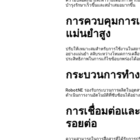
บำรุงรักษาเร็วขึ้นและสม่ำเสมอมากขึ้น
การควบคุมการเค
แม่นยำสูง
ปรับให้เหมาะสมสำหรับการใช้งานในสถาน
อย่างแม่นยำ สลับระหว่างโหมดการเคลื่อนไ
ประสิทธิภาพในการแก้ไขข้อบกพร่องได้อ
กระบวนการทำงา
RobotNE รองรับกระบวนการผลิตในอุตสา
ดำเนินการงานอัตโนมัติที่ซับซ้อนได้อย่า
การเชื่อมต่อแล
รอยต่อ
ความสามารถในการสื่อสารที่ได้รับการปรั