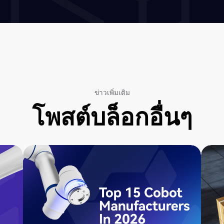
ข่าวเพิ่มเติม
โพสต์บล็อกอื่นๆ