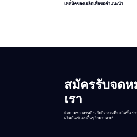
เทคนิคของเอลิตเพื่อขอคำแนะนำ
สมัครรับจดห
เรา
ติดตามข่าวสารเกี่ยวกับกิจกรรมที่จะเกิดขึ้น ข่า
ผลิตภัณฑ์ และอื่นๆ อีกมากมาย!