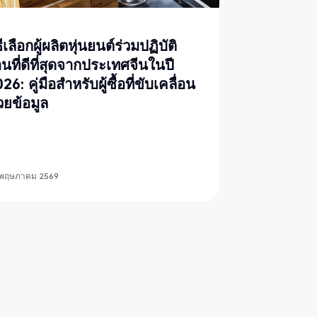
ธีเลือกผู้ผลิตหุ่นยนต์ร่วมปฏิบัติ
นที่ดีที่สุดจากประเทศจีนในปี
26: คู่มือสำหรับผู้ซื้อที่ขับเคลื่อน
วยข้อมูล
 พฤษภาคม 2569