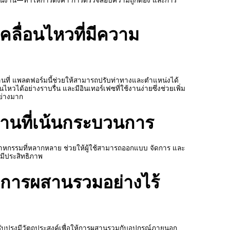
ลื่อนไหวที่มีความ
ที่ แพลตฟอร์มนี้ช่วยให้สามารถปรับท่าทางและตำแหน่งได้
หวได้อย่างราบรื่น และมีอินเทอร์เฟซที่ใช้งานง่ายซึ่งช่วยเพิ่ม
ย่างมาก
นที่เน้นกระบวนการ
หกรรมที่หลากหลาย ช่วยให้ผู้ใช้สามารถออกแบบ จัดการ และ
งมีประสิทธิภาพ
ะการผสานรวมอย่างไร้
บปรุงมีวัตถุประสงค์เพื่อให้การผสานรวมกับอุปกรณ์ภายนอก,