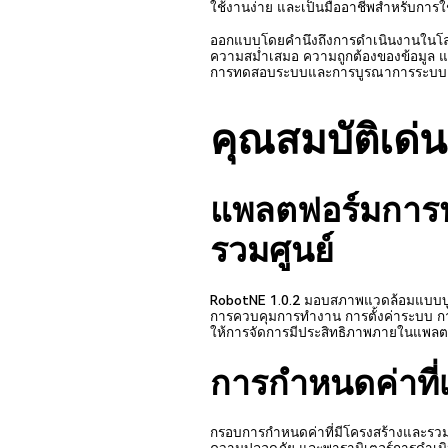
ใช้งานง่าย และเป็นมืออาชีพสำหรับการใช
ออกแบบโดยคำนึงถึงการดำเนินงานในโลกจร
ความสม่ำเสมอ ความถูกต้องของข้อมูล 
การทดสอบระบบและการบูรณาการระบบ ไ
คุณสมบัติเด่น
แพลตฟอร์มการปร
รวมศูนย์
RobotNE 1.0.2 มอบสภาพแวดล้อมแบบบู
การควบคุมการทำงาน การตั้งค่าระบบ 
ให้การจัดการมีประสิทธิภาพภายในแพลต
การกำหนดค่าที่เ
กรอบการกำหนดค่าที่มีโครงสร้างและรวมเ
ความปลอดภัย และพารามิเตอร์การดำเน